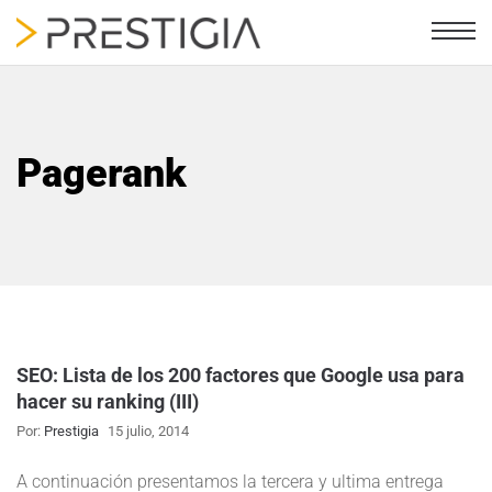
Pagerank
SEO: Lista de los 200 factores que Google usa para
hacer su ranking (III)
Por:
Prestigia
15 julio, 2014
A continuación presentamos la tercera y ultima entrega