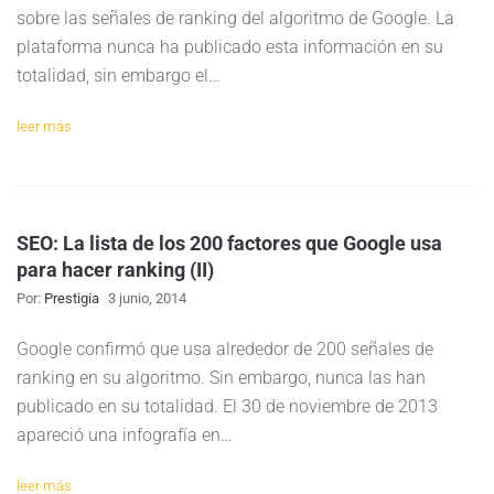
sobre las señales de ranking del algoritmo de Google. La
plataforma nunca ha publicado esta información en su
totalidad, sin embargo el…
leer más
SEO: La lista de los 200 factores que Google usa
para hacer ranking (II)
Por:
Prestigia
3 junio, 2014
Google confirmó que usa alrededor de 200 señales de
ranking en su algoritmo. Sin embargo, nunca las han
publicado en su totalidad. El 30 de noviembre de 2013
apareció una infografía en…
leer más