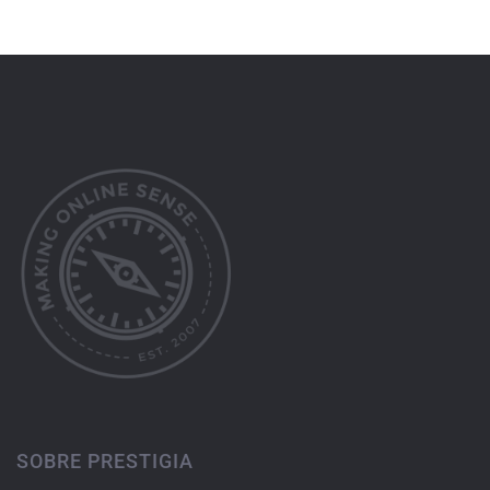
SOBRE PRESTIGIA