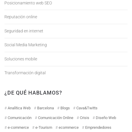
Posicionamiento web SEO
Reputación online
Seguridad en internet
Social Media Marketing
Soluciones mobile
Transformación digital
¿DE QUÉ HABLAMOS?
Analítica Web
Barcelona
Blogs
Cava&Twitts
Comunicación
Comunicación Online
Crisis
Diseño Web
e-commerce
e-Tourism
ecommerce
Emprendedores