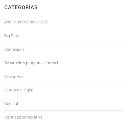
CATEGORÍAS
Anuncios en Google SEM
Big Data
Contenidos
Desarrollo y programación web
Diseño web
Estrategia digital
General
Identidad corporativa