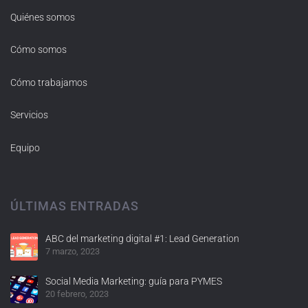
Quiénes somos
Cómo somos
Cómo trabajamos
Servicios
Equipo
ÚLTIMAS ENTRADAS
ABC del marketing digital #1: Lead Generation
7 marzo, 2023
Social Media Marketing: guía para PYMES
20 febrero, 2023