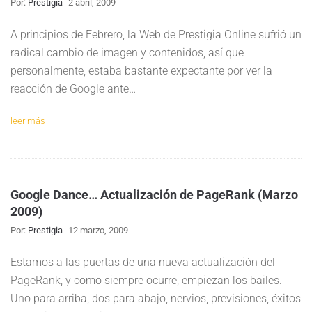
Por:
Prestigia
2 abril, 2009
A principios de Febrero, la Web de Prestigia Online sufrió un
radical cambio de imagen y contenidos, así que
personalmente, estaba bastante expectante por ver la
reacción de Google ante…
leer más
Google Dance… Actualización de PageRank (Marzo
2009)
Por:
Prestigia
12 marzo, 2009
Estamos a las puertas de una nueva actualización del
PageRank, y como siempre ocurre, empiezan los bailes.
Uno para arriba, dos para abajo, nervios, previsiones, éxitos