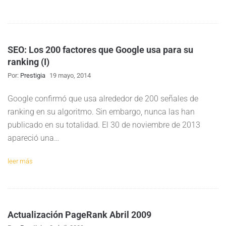
SEO: Los 200 factores que Google usa para su
ranking (I)
Por:
Prestigia
19 mayo, 2014
Google confirmó que usa alrededor de 200 señales de
ranking en su algoritmo. Sin embargo, nunca las han
publicado en su totalidad. El 30 de noviembre de 2013
apareció una…
leer más
Actualización PageRank Abril 2009