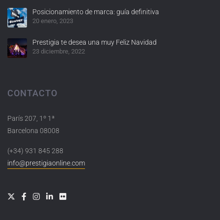
Posicionamiento de marca: guía definitiva
20 enero, 2023
Prestigia te desea una muy Feliz Navidad
23 diciembre, 2022
CONTACTO
París 207, 1º 1ª
Barcelona 08008
(+34) 931 845 288
info@prestigiaonline.com