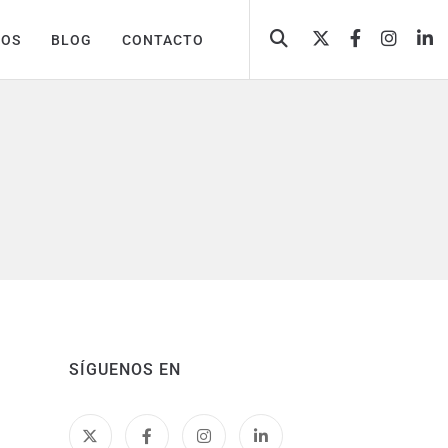
TOS
BLOG
CONTACTO
SÍGUENOS EN