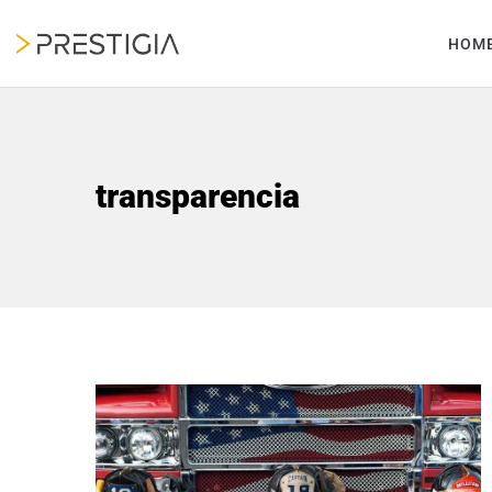
HOM
transparencia