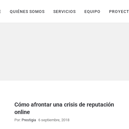
E
QUIÉNES SOMOS
SERVICIOS
EQUIPO
PROYEC
Cómo afrontar una crisis de reputación
online
Por:
Prestigia
6 septiembre, 2018