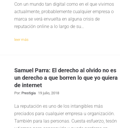
Con un mundo tan digital como en el que vivimos
actualmente, probablemente cualquier empresa o
marca se verá envuelta en alguna crisis de
reputación online a lo largo de su…
leer más
Samuel Parra: El derecho al olvido no es
un derecho a que borren lo que yo quiera
de internet
Por:
Prestigia
19 julio, 2018
La reputación es uno de los intangibles más
preciados para cualquier empresa u organización.
También para las personas. Cuesta esfuerzo, tesón