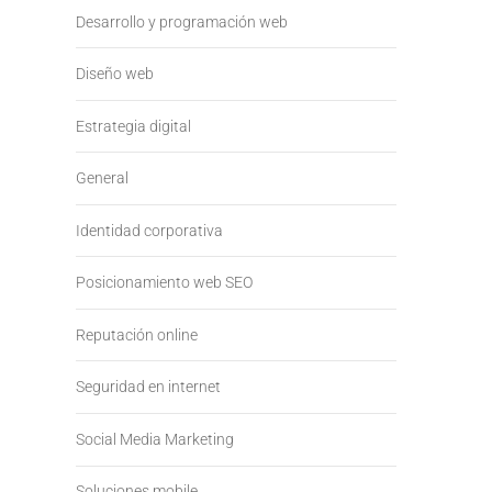
Desarrollo y programación web
Diseño web
Estrategia digital
General
Identidad corporativa
Posicionamiento web SEO
Reputación online
Seguridad en internet
Social Media Marketing
Soluciones mobile