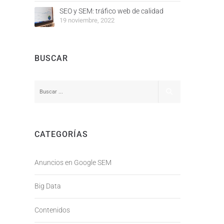
SEO y SEM: tráfico web de calidad
19 noviembre, 2022
BUSCAR
CATEGORÍAS
Anuncios en Google SEM
Big Data
Contenidos