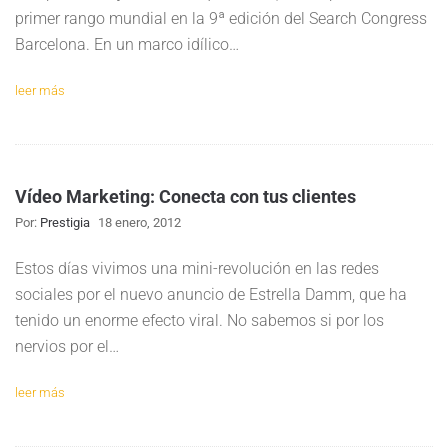
primer rango mundial en la 9ª edición del Search Congress
Barcelona. En un marco idílico…
leer más
Vídeo Marketing: Conecta con tus clientes
Por:
Prestigia
18 enero, 2012
Estos días vivimos una mini-revolución en las redes
sociales por el nuevo anuncio de Estrella Damm, que ha
tenido un enorme efecto viral. No sabemos si por los
nervios por el…
leer más