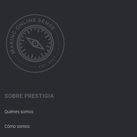
SOBRE PRESTIGIA
Quiénes somos
Cómo somos