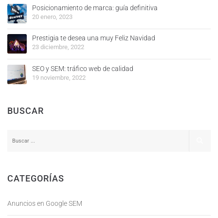
Posicionamiento de marca: guía definitiva
20 enero, 2023
Prestigia te desea una muy Feliz Navidad
23 diciembre, 2022
SEO y SEM: tráfico web de calidad
19 noviembre, 2022
BUSCAR
CATEGORÍAS
Anuncios en Google SEM