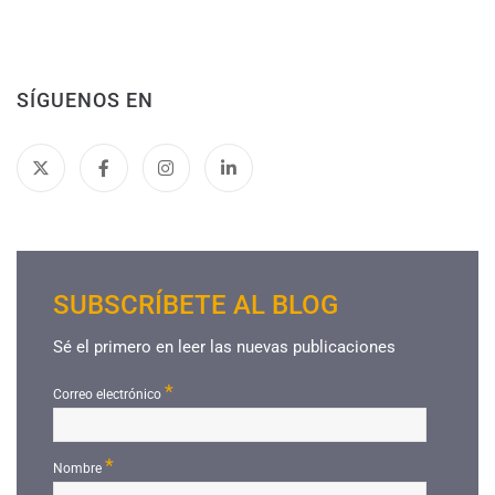
SÍGUENOS EN
SUBSCRÍBETE AL BLOG
Sé el primero en leer las nuevas publicaciones
*
Correo electrónico
*
Nombre