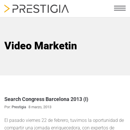
Video Marketin
Search Congress Barcelona 2013 (I)
Por:
Prestigia
8 marzo, 2013
El pasado viernes 22 de febrero, tuvimos la oportunidad de
compartir una jornada enriquecedora, con expertos de