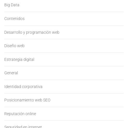
Big Data
Contenidos
Desarrollo y programación web
Diseño web
Estrategia digital
General
Identidad corporativa
Posicionamiento web SEO
Reputación online
Seguridad en internet