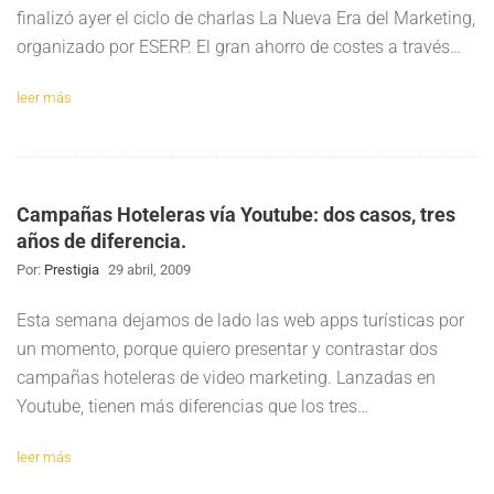
finalizó ayer el ciclo de charlas La Nueva Era del Marketing,
organizado por ESERP. El gran ahorro de costes a través…
leer más
Campañas Hoteleras vía Youtube: dos casos, tres
años de diferencia.
Por:
Prestigia
29 abril, 2009
Esta semana dejamos de lado las web apps turísticas por
un momento, porque quiero presentar y contrastar dos
campañas hoteleras de video marketing. Lanzadas en
Youtube, tienen más diferencias que los tres…
leer más