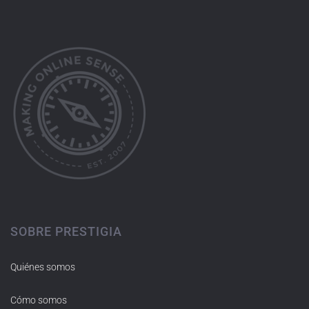
SOBRE PRESTIGIA
Quiénes somos
Cómo somos