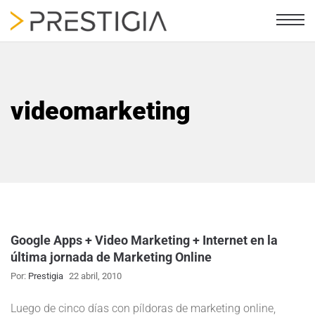
videomarketing
Google Apps + Video Marketing + Internet en la
última jornada de Marketing Online
Por:
Prestigia
22 abril, 2010
Luego de cinco días con píldoras de marketing online,