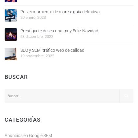
Posicionamiento de marca: guía definitiva
20 enero, 2023
Prestigia te desea una muy Feliz Navidad
23 diciembre, 2022
SEO y SEM: tráfico web de calidad
19 noviembre, 2022
BUSCAR
CATEGORÍAS
Anuncios en Google SEM