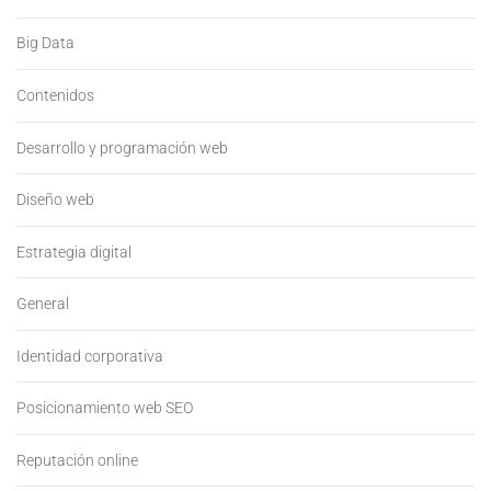
Big Data
Contenidos
Desarrollo y programación web
Diseño web
Estrategia digital
General
Identidad corporativa
Posicionamiento web SEO
Reputación online