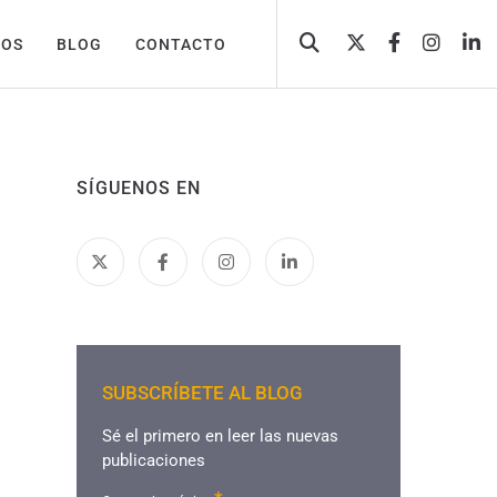
TOS
BLOG
CONTACTO
SÍGUENOS EN
SUBSCRÍBETE AL BLOG
Sé el primero en leer las nuevas
publicaciones