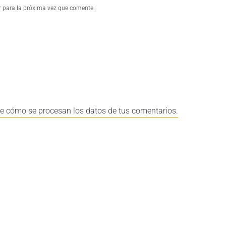
r para la próxima vez que comente.
e cómo se procesan los datos de tus comentarios.