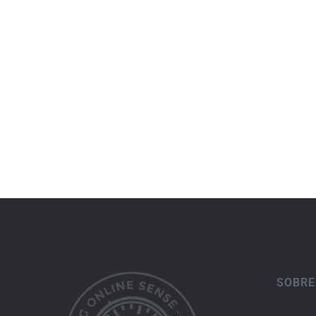
SOBRE