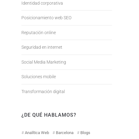
Identidad corporativa
Posicionamiento web SEO
Reputación online
Seguridad en internet
Social Media Marketing
Soluciones mobile
Transformación digital
¿DE QUÉ HABLAMOS?
Analítica Web
Barcelona
Blogs