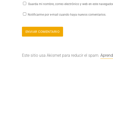
Guarda mi nombre, correo electrónico y web en este navegado
Notificarme por e-mail cuando haya nuevos comentarios.
Este sitio usa Akismet para reducir el spam.
Aprend