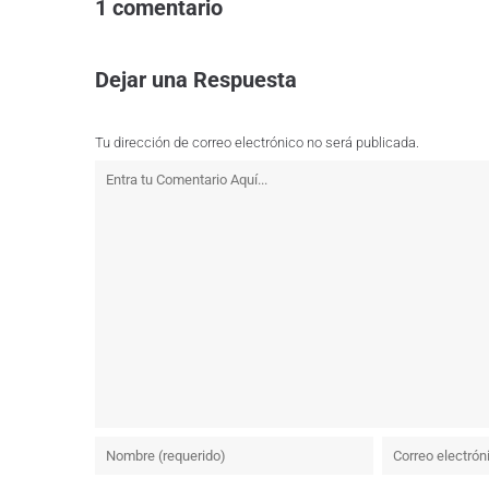
1 comentario
Dejar una Respuesta
Tu dirección de correo electrónico no será publicada.