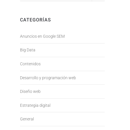
CATEGORÍAS
Anuncios en Google SEM
Big Data
Contenidos
Desarrollo y programación web
Diseño web
Estrategia digital
General