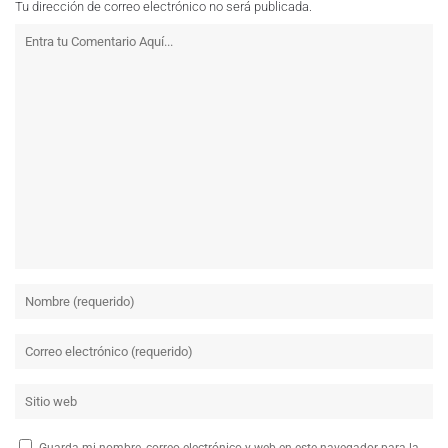
Tu dirección de correo electrónico no será publicada.
Guarda mi nombre, correo electrónico y web en este navegador para la