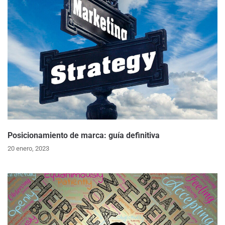
Posicionamiento de marca: guía definitiva
20 enero, 2023