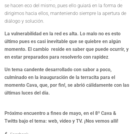
se hacen eco del mismo, pues ello guiará en la forma de
dirigirnos hacia ellos, manteniendo siempre la apertura de
diálogo y solución.
La vulnerabilidad en la red es alta. Lo malo no es esto
último pues es casi inevitable que se quiebre en algún
momento. El cambio reside en saber que puede ocurrir, y
en estar preparados para resolverlo con rapidez
.
Un tema candente desarrollado con sabor a poco,
culminado en la inauguración de la terracita para el
momento Cava, que, por fin!, se abrió cálidamente con las
últimas luces del día.
Próximo encuentro a fines de mayo, en el 8º Cava &
Twitts bajo el tema: web, video y TV. ¡Nos vemos allí!