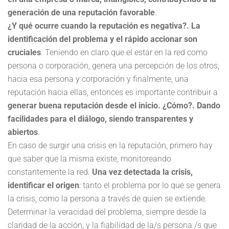
generación de una reputación favorable
.
¿Y qué ocurre cuando la reputación es negativa?. La
identificación del problema y el rápido accionar son
cruciales
. Teniendo en claro que el estar en la red como
persona o corporación, genera una percepción de los otros,
hacia esa persona y corporación y finalmente, una
reputación hacia ellas, entonces es importante contribuir a
generar buena reputación desde el inicio. ¿Cómo?. Dando
facilidades para el diálogo, siendo transparentes y
abiertos
.
En caso de surgir una crisis en la reputación, primero hay
que saber que la misma existe, monitoreando
constantemente la red.
Una vez detectada la crisis,
identificar el origen
: tanto el problema por lo que se genera
la crisis, como la persona a través de quien se extiende.
Determinar la veracidad del problema, siempre desde la
claridad de la acción, y la fiabilidad de la/s persona /s que