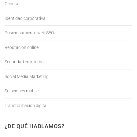
General
Identidad corporativa
Posicionamiento web SEO
Reputación online
Seguridad en internet
Social Media Marketing
Soluciones mobile
Transformación digital
¿DE QUÉ HABLAMOS?