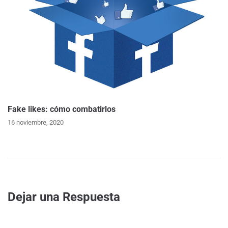
Fake likes: cómo combatirlos
16 noviembre, 2020
Dejar una Respuesta