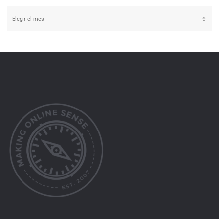
Archivos