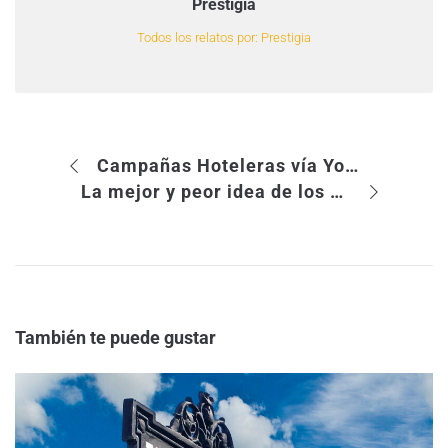
Prestigia
Todos los relatos por: Prestigia
Campañas Hoteleras vía Youtube: dos casos, tres años de diferencia.
La mejor y peor idea de los últimos 10 años.
También te puede gustar