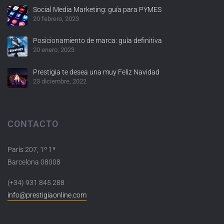
Social Media Marketing: guía para PYMES
20 febrero, 2023
Posicionamiento de marca: guía definitiva
20 enero, 2023
Prestigia te desea una muy Feliz Navidad
23 diciembre, 2022
CONTACTO
París 207, 1º 1ª
Barcelona 08008
(+34) 931 845 288
info@prestigiaonline.com