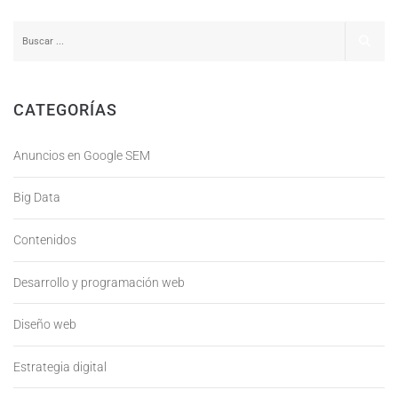
CATEGORÍAS
Anuncios en Google SEM
Big Data
Contenidos
Desarrollo y programación web
Diseño web
Estrategia digital