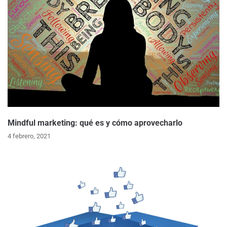
Mindful marketing: qué es y cómo aprovecharlo
4 febrero, 2021