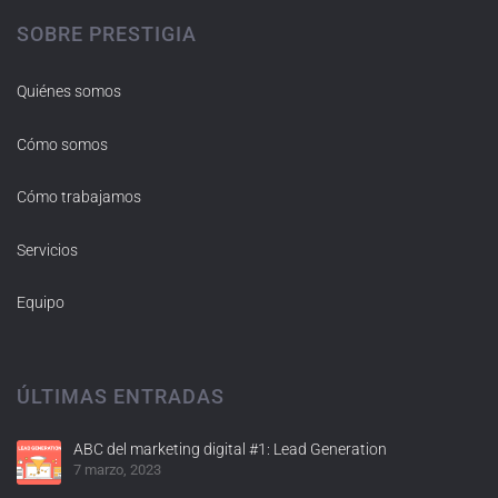
SOBRE PRESTIGIA
Quiénes somos
Cómo somos
Cómo trabajamos
Servicios
Equipo
ÚLTIMAS ENTRADAS
ABC del marketing digital #1: Lead Generation
7 marzo, 2023