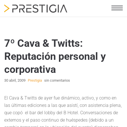
7º Cava & Twitts:
Reputación personal y
corporativa
30 abril, 2009
Prestigia
sin comentarios
El Cava & Twitts de ayer fue dinámico, activo, y como en
las últimas ediciones a las que asistí, con asistencia plena,
que copó el bar del lobby del B Hotel. Conversaciones de
externos y el paso continuo de huéspedes (debido a un