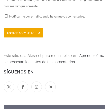
próxima vez que comente.
Notificarme por e-mail cuando haya nuevos comentarios.
Este sitio usa Akismet para reducir el spam.
Aprende cómo
se procesan los datos de tus comentarios.
SÍGUENOS EN