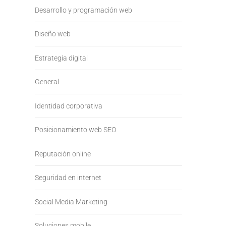
Desarrollo y programación web
Diseño web
Estrategia digital
General
Identidad corporativa
Posicionamiento web SEO
Reputación online
Seguridad en internet
Social Media Marketing
Soluciones mobile