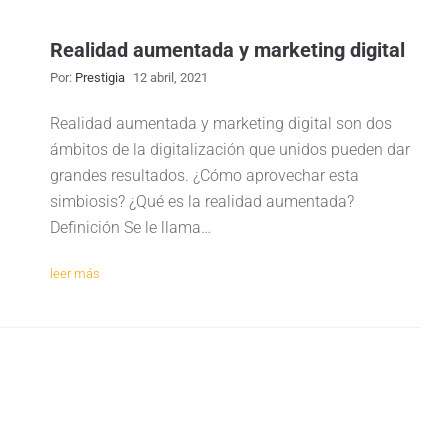
Realidad aumentada y marketing digital
Por:
Prestigia
12 abril, 2021
Realidad aumentada y marketing digital son dos
ámbitos de la digitalización que unidos pueden dar
grandes resultados. ¿Cómo aprovechar esta
simbiosis? ¿Qué es la realidad aumentada?
Definición Se le llama…
leer más