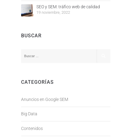
SEO y SEM: tráfico web de calidad
19 noviembre, 2022
BUSCAR
CATEGORÍAS
Anuncios en Google SEM
Big Data
Contenidos