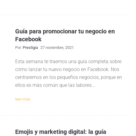
Guía para promocionar tu negocio en
Facebook
Por:
Prestigia
27 noviembre, 2021
Esta semana te traemos una guía completa sobre
cómo lanzar tu nuevo negocio en Facebook. Nos
centraremos en los pequeños negocios, porque en
ellos es más común que las labores…
leer más
Emojis y marketing digital: la guía