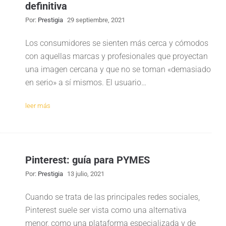
definitiva
Por:
Prestigia
29 septiembre, 2021
Los consumidores se sienten más cerca y cómodos
con aquellas marcas y profesionales que proyectan
una imagen cercana y que no se toman «demasiado
en serio» a sí mismos. El usuario…
leer más
Pinterest: guía para PYMES
Por:
Prestigia
13 julio, 2021
Cuando se trata de las principales redes sociales,
Pinterest suele ser vista como una alternativa
menor, como una plataforma especializada y de