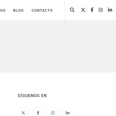
TOS
BLOG
CONTACTO
SÍGUENOS EN