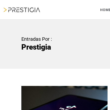
HOM
Entradas Por :
Prestigia