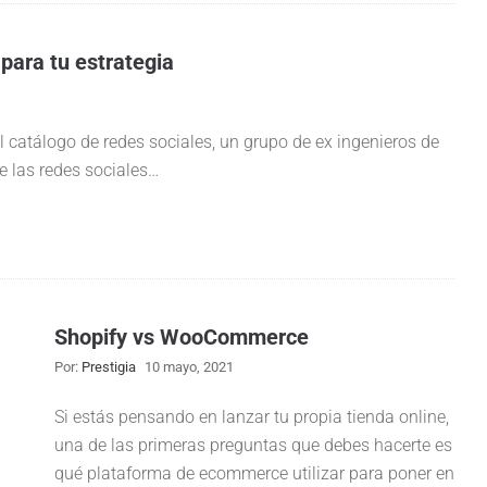
para tu estrategia
 catálogo de redes sociales, un grupo de ex ingenieros de
 las redes sociales…
Shopify vs WooCommerce
Por:
Prestigia
10 mayo, 2021
Si estás pensando en lanzar tu propia tienda online,
una de las primeras preguntas que debes hacerte es
qué plataforma de ecommerce utilizar para poner en