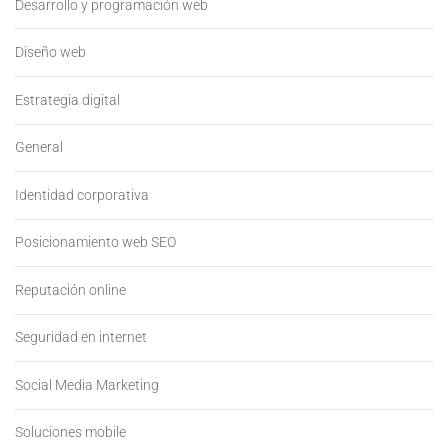
Desarrollo y programación web
Diseño web
Estrategia digital
General
Identidad corporativa
Posicionamiento web SEO
Reputación online
Seguridad en internet
Social Media Marketing
Soluciones mobile