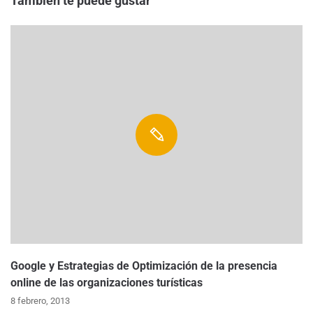
También te puede gustar
Google y Estrategias de Optimización de la presencia
online de las organizaciones turísticas
8 febrero, 2013