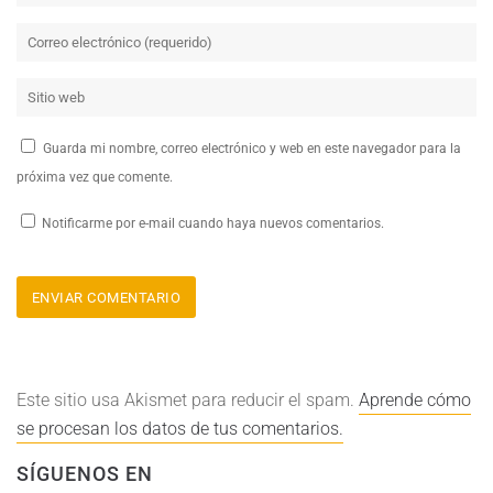
Guarda mi nombre, correo electrónico y web en este navegador para la
próxima vez que comente.
Notificarme por e-mail cuando haya nuevos comentarios.
Este sitio usa Akismet para reducir el spam.
Aprende cómo
se procesan los datos de tus comentarios.
SÍGUENOS EN