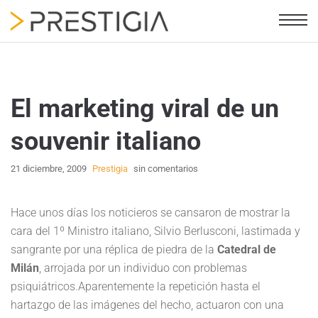
El marketing viral de un
souvenir italiano
21 diciembre, 2009
Prestigia
sin comentarios
Hace unos días los noticieros se cansaron de mostrar la
cara del 1º Ministro italiano, Silvio Berlusconi, lastimada y
sangrante por una réplica de piedra de la
Catedral de
Milán
, arrojada por un individuo con problemas
psiquiátricos.Aparentemente la repetición hasta el
hartazgo de las imágenes del hecho, actuaron con una