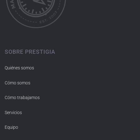
SOBRE PRESTIGIA
Quiénes somos
Cómo somos
Cómo trabajamos
Servicios
Equipo