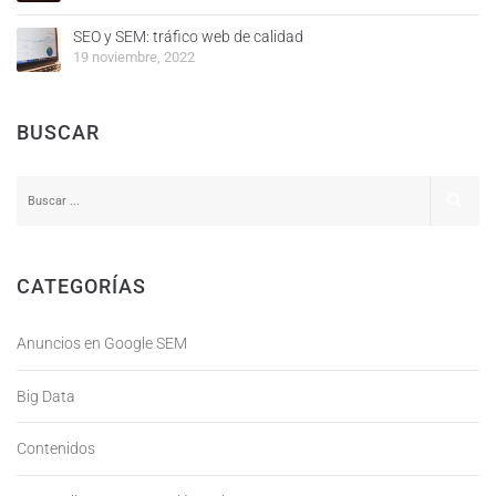
SEO y SEM: tráfico web de calidad
19 noviembre, 2022
BUSCAR
CATEGORÍAS
Anuncios en Google SEM
Big Data
Contenidos