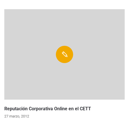
Reputación Corporativa Online en el CETT
27 marzo, 2012