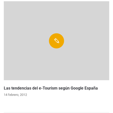
Las tendencias del e-Tourism según Google España
14 febrero, 2012