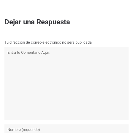
Dejar una Respuesta
Tu dirección de correo electrónico no será publicada.