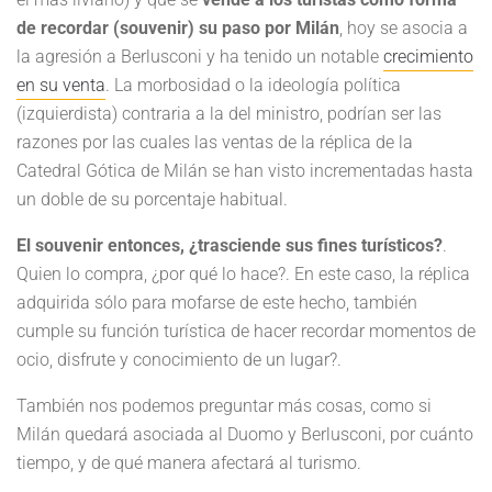
de recordar (souvenir) su paso por Milán
, hoy se asocia a
la agresión a Berlusconi y ha tenido un notable
crecimiento
en su venta
. La morbosidad o la ideología política
(izquierdista) contraria a la del ministro, podrían ser las
razones por las cuales las ventas de la réplica de la
Catedral Gótica de Milán se han visto incrementadas hasta
un doble de su porcentaje habitual.
El souvenir entonces, ¿trasciende sus fines turísticos?
.
Quien lo compra, ¿por qué lo hace?. En este caso, la réplica
adquirida sólo para mofarse de este hecho, también
cumple su función turística de hacer recordar momentos de
ocio, disfrute y conocimiento de un lugar?.
También nos podemos preguntar más cosas, como si
Milán quedará asociada al Duomo y Berlusconi, por cuánto
tiempo, y de qué manera afectará al turismo.