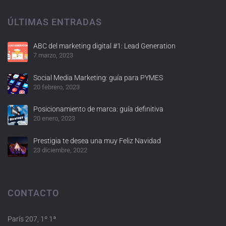
ÚLTIMAS ENTRADAS
ABC del marketing digital #1: Lead Generation
7 marzo, 2023
Social Media Marketing: guía para PYMES
20 febrero, 2023
Posicionamiento de marca: guía definitiva
20 enero, 2023
Prestigia te desea una muy Feliz Navidad
23 diciembre, 2022
CONTACTO
París 207, 1º 1ª