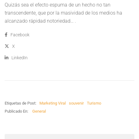
Quizás sea el efecto espuma de un hecho no tan
transcendente, que por la masividad de los medios ha
alcanzado rápidad notoriedad… .
Facebook
X
LinkedIn
Etiquetas de Post:
Marketing Viral
souvenir
Turismo
Publicado En:
General