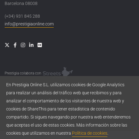
Barcelona 08008
(+34) 931 845 288
info@prestigiaonline.com
Prestigia colabora con
En Prestigia Online S.L. utilizamos cookies de Google Analytics
para realizar un análisis del tráfico web que recibimos y para
analizar el comportamiento de los visitantes de nuestra web y
cookies de ShareThis para tener estadística de contenido
compartido. Si sigues navegando por nuestra web entenderemos
que aceptas el uso de estas cookies. Más información sobre las
cookies que utilizamos en nuestra
Política de cookies
.