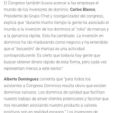
El Congreso también busca acercar a las empresas el
mundo de los inversores de dominio.
Carlos Blanco
,
Presidente de Grupo ITnet y coorganizador del congreso,
explica que “durante mucho tiempo la gente ha asociado el
mundo a la inversión de los dominios al “robo” de marcas y
a la ganancia rápida. Esto ha cambiado. La inversión en
dominios ha ido madurando como negocio y ha entendido
que el “secuestro” de marcas es una actividad
contraproducente. Es cierto que todavía hay gente que
buscar obtener dinero rápido de esta forma, pero cada vez
representan menos a este sector.”
Alberto Domínguez
comenta que “para todos los
asistentes a Congreso Dominios resulta obvio que existen
dominios valiosos. Los dominios de calidad que facilitan
nuestro trabajo de atraer clientes potenciales y facilitar que
nos recuerden asociando nuestro producto a valores
positivos son en realidad escasos.” Los inversores de