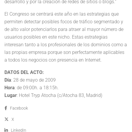
desarrollo y por la creación de redes de sitios o blogs.”
El Congreso se centrará este año en las estrategias que
permiten detectar posibles focos de tráfico segmentado y
de alto valor potenciarlos para atraer al mayor número de
usuarios posibles en este nicho. Estas estrategias
interesan tanto a los profesionales de los dominios como a
las propias empresa porque son perfectamente aplicables
a todos los negocios con presencia en Internet.
DATOS DEL ACTO:
Día
: 28 de mayo de 2009
Hora
: de 09:00h. a 18:15h.
Lugar
: Hotel Tryp Atocha (c/Atocha 83, Madrid)
Facebook
X
LinkedIn