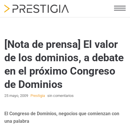
[Nota de prensa] El valor
de los dominios, a debate
en el próximo Congreso
de Dominios
25 mayo, 2009
Prestigia
sin comentarios
El Congreso de Dominios, negocios que comienzan con
una palabra