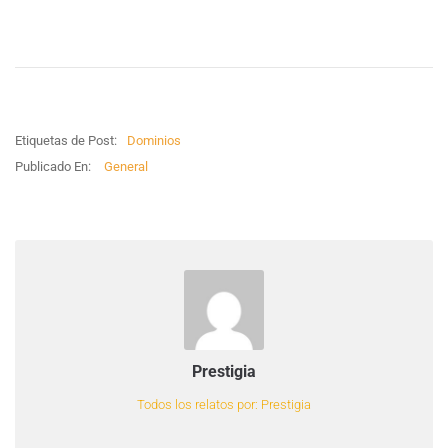
Etiquetas de Post:
Dominios
Publicado En:
General
Prestigia
Todos los relatos por: Prestigia