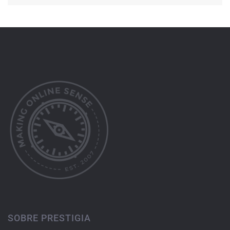
SOBRE PRESTIGIA