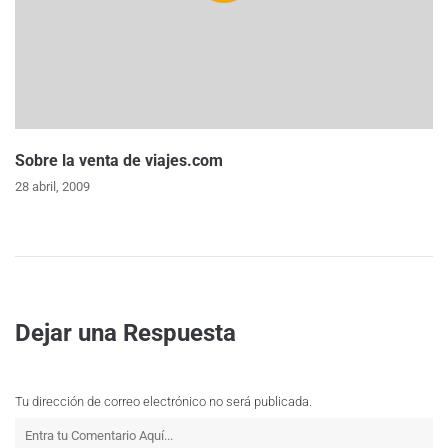
Sobre la venta de viajes.com
28 abril, 2009
Dejar una Respuesta
Tu dirección de correo electrónico no será publicada.