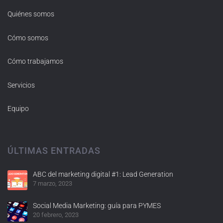
Quiénes somos
Cómo somos
Cómo trabajamos
Servicios
Equipo
ÚLTIMAS ENTRADAS
ABC del marketing digital #1: Lead Generation
7 marzo, 2023
Social Media Marketing: guía para PYMES
20 febrero, 2023