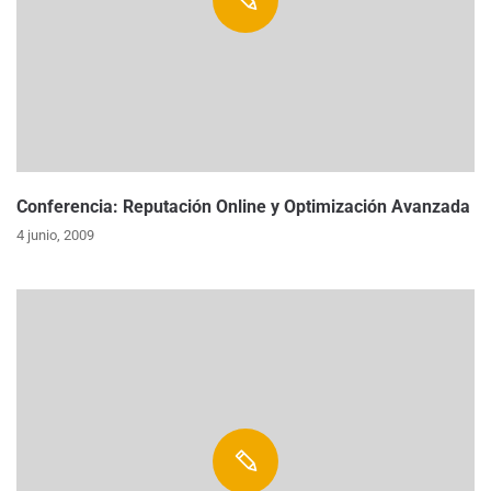
Conferencia: Reputación Online y Optimización Avanzada
4 junio, 2009