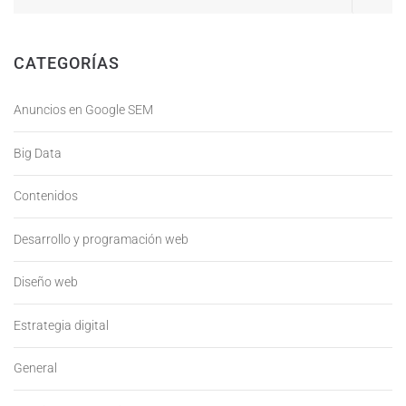
CATEGORÍAS
Anuncios en Google SEM
Big Data
Contenidos
Desarrollo y programación web
Diseño web
Estrategia digital
General