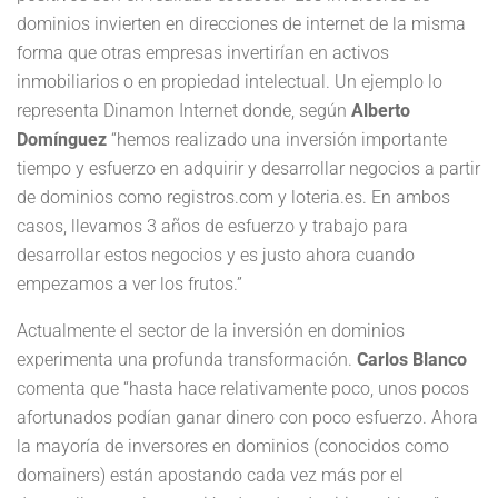
dominios invierten en direcciones de internet de la misma
forma que otras empresas invertirían en activos
inmobiliarios o en propiedad intelectual. Un ejemplo lo
representa Dinamon Internet donde, según
Alberto
Domínguez
“hemos realizado una inversión importante
tiempo y esfuerzo en adquirir y desarrollar negocios a partir
de dominios como registros.com y loteria.es. En ambos
casos, llevamos 3 años de esfuerzo y trabajo para
desarrollar estos negocios y es justo ahora cuando
empezamos a ver los frutos.”
Actualmente el sector de la inversión en dominios
experimenta una profunda transformación.
Carlos Blanco
comenta que “hasta hace relativamente poco, unos pocos
afortunados podían ganar dinero con poco esfuerzo. Ahora
la mayoría de inversores en dominios (conocidos como
domainers) están apostando cada vez más por el