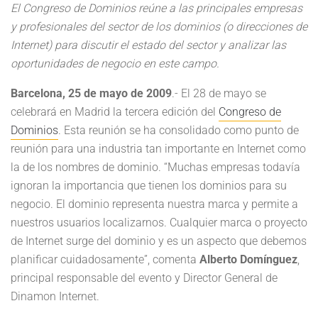
El Congreso de Dominios reúne a las principales empresas
y profesionales del sector de los dominios (o direcciones de
Internet) para discutir el estado del sector y analizar las
oportunidades de negocio en este campo.
Barcelona, 25 de mayo de 2009
.- El 28 de mayo se
celebrará en Madrid la tercera edición del
Congreso de
Dominios
. Esta reunión se ha consolidado como punto de
reunión para una industria tan importante en Internet como
la de los nombres de dominio. “Muchas empresas todavía
ignoran la importancia que tienen los dominios para su
negocio. El dominio representa nuestra marca y permite a
nuestros usuarios localizarnos. Cualquier marca o proyecto
de Internet surge del dominio y es un aspecto que debemos
planificar cuidadosamente”, comenta
Alberto Domínguez
,
principal responsable del evento y Director General de
Dinamon Internet.