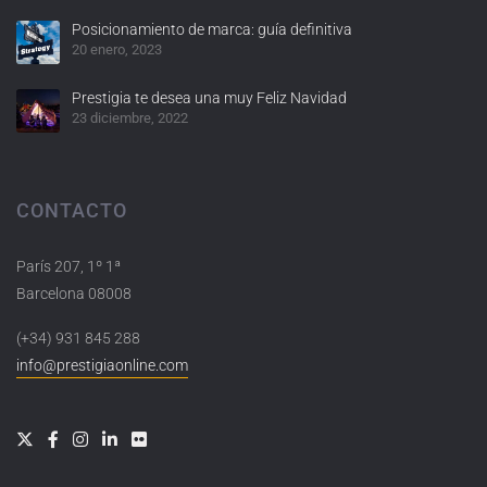
Posicionamiento de marca: guía definitiva
20 enero, 2023
Prestigia te desea una muy Feliz Navidad
23 diciembre, 2022
CONTACTO
París 207, 1º 1ª
Barcelona 08008
(+34) 931 845 288
info@prestigiaonline.com