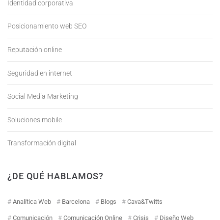
Identidad corporativa
Posicionamiento web SEO
Reputación online
Seguridad en internet
Social Media Marketing
Soluciones mobile
Transformación digital
¿DE QUÉ HABLAMOS?
Analítica Web
Barcelona
Blogs
Cava&Twitts
Comunicación
Comunicación Online
Crisis
Diseño Web