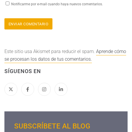
Notificarme por e-mail cuando haya nuevos comentarios.
Este sitio usa Akismet para reducir el spam.
Aprende cómo
se procesan los datos de tus comentarios.
SÍGUENOS EN
SUBSCRÍBETE AL BLOG