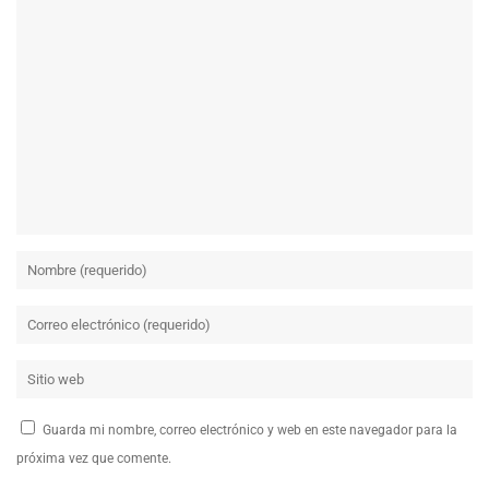
Guarda mi nombre, correo electrónico y web en este navegador para la
próxima vez que comente.