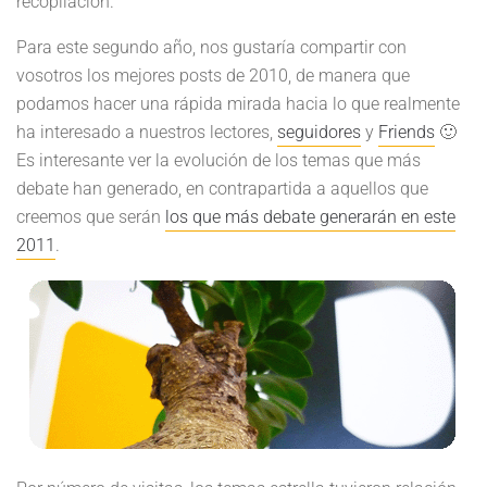
recopilación.
Para este segundo año, nos gustaría compartir con
vosotros los mejores posts de 2010, de manera que
podamos hacer una rápida mirada hacia lo que realmente
ha interesado a nuestros lectores,
seguidores
y
Friends
🙂
Es interesante ver la evolución de los temas que más
debate han generado, en contrapartida a aquellos que
creemos que serán
los que más debate generarán en este
2011
.