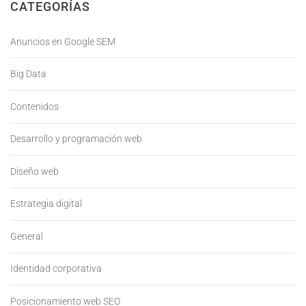
CATEGORÍAS
Anuncios en Google SEM
Big Data
Contenidos
Desarrollo y programación web
Diseño web
Estrategia digital
General
Identidad corporativa
Posicionamiento web SEO