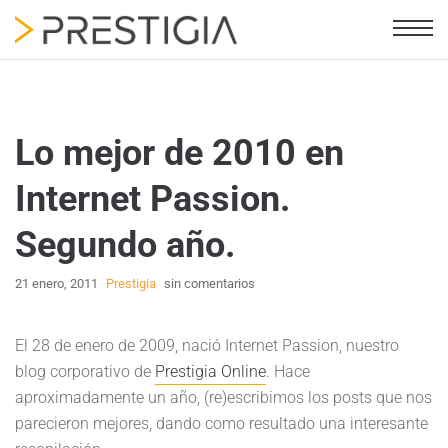
Lo mejor de 2010 en
Internet Passion.
Segundo año.
21 enero, 2011
Prestigia
sin comentarios
El 28 de enero de 2009, nació Internet Passion, nuestro
blog corporativo de
Prestigia Online
. Hace
aproximadamente un año, (re)escribimos los posts que nos
parecieron mejores, dando como resultado una interesante