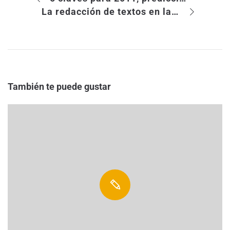
La redacción de textos en las Tiendas Online
También te puede gustar