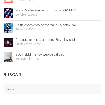
Social Media Marketing: guía para PYMES
20 febrero, 2023
Posicionamiento de marca: guía definitiva
20 enero, 2023
Prestigia te desea una muy Feliz Navidad
23 diciembre, 2022
SEO y SEM: tráfico web de calidad
19 noviembre, 2022
BUSCAR