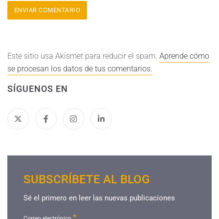
Este sitio usa Akismet para reducir el spam.
Aprende cómo
se procesan los datos de tus comentarios.
SÍGUENOS EN
SUBSCRÍBETE AL BLOG
Sé el primero en leer las nuevas publicaciones
*
Correo electrónico