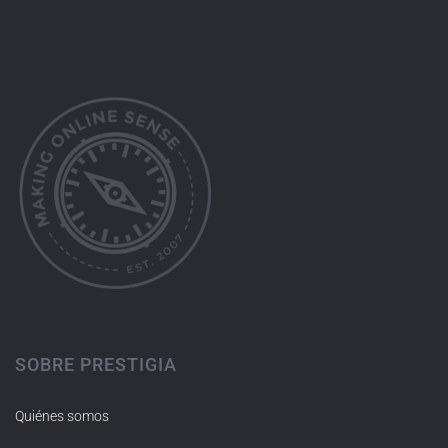
SOBRE PRESTIGIA
Quiénes somos