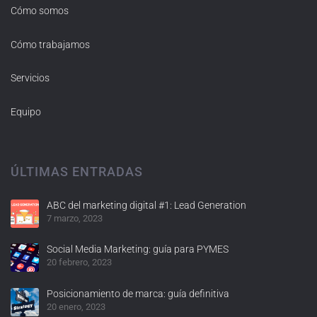
Cómo somos
Cómo trabajamos
Servicios
Equipo
ÚLTIMAS ENTRADAS
ABC del marketing digital #1: Lead Generation
7 marzo, 2023
Social Media Marketing: guía para PYMES
20 febrero, 2023
Posicionamiento de marca: guía definitiva
20 enero, 2023