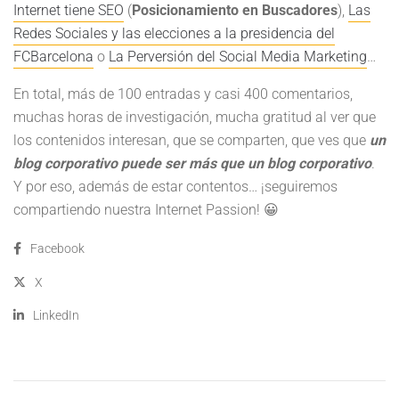
Internet tiene SEO
(
Posicionamiento en Buscadores
),
Las
Redes Sociales y las elecciones a la presidencia del
FCBarcelona
o
La Perversión del Social Media Marketing
…
En total, más de 100 entradas y casi 400 comentarios,
muchas horas de investigación, mucha gratitud al ver que
los contenidos interesan, que se comparten, que ves que
un
blog corporativo puede ser más que un blog corporativo
.
Y por eso, además de estar contentos… ¡seguiremos
compartiendo nuestra Internet Passion! 😀
Facebook
X
LinkedIn