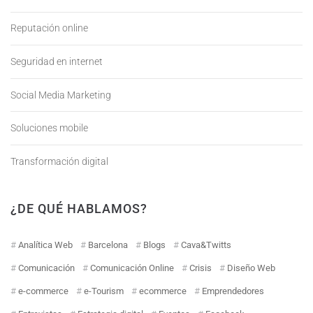
Reputación online
Seguridad en internet
Social Media Marketing
Soluciones mobile
Transformación digital
¿DE QUÉ HABLAMOS?
Analítica Web
Barcelona
Blogs
Cava&Twitts
Comunicación
Comunicación Online
Crisis
Diseño Web
e-commerce
e-Tourism
ecommerce
Emprendedores