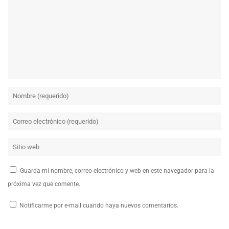
Guarda mi nombre, correo electrónico y web en este navegador para la
próxima vez que comente.
Notificarme por e-mail cuando haya nuevos comentarios.