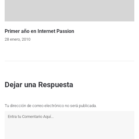
Primer año en Internet Passion
28 enero, 2010
Dejar una Respuesta
Tu dirección de correo electrónico no será publicada.