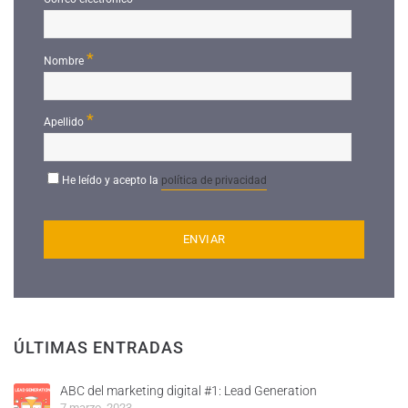
*
Nombre
*
Apellido
He leído y acepto la
política de privacidad
ÚLTIMAS ENTRADAS
ABC del marketing digital #1: Lead Generation
7 marzo, 2023