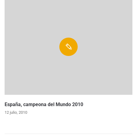
España, campeona del Mundo 2010
12 julio, 2010