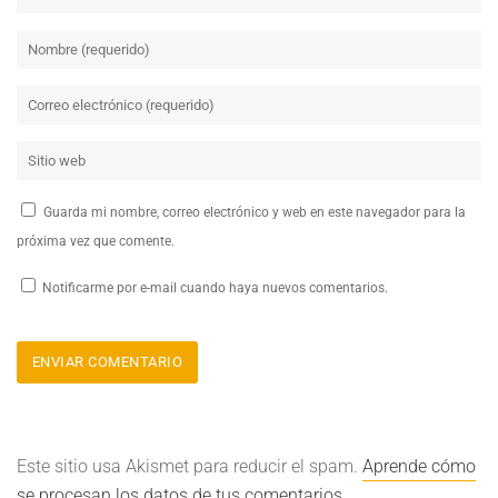
Guarda mi nombre, correo electrónico y web en este navegador para la
próxima vez que comente.
Notificarme por e-mail cuando haya nuevos comentarios.
Este sitio usa Akismet para reducir el spam.
Aprende cómo
se procesan los datos de tus comentarios.