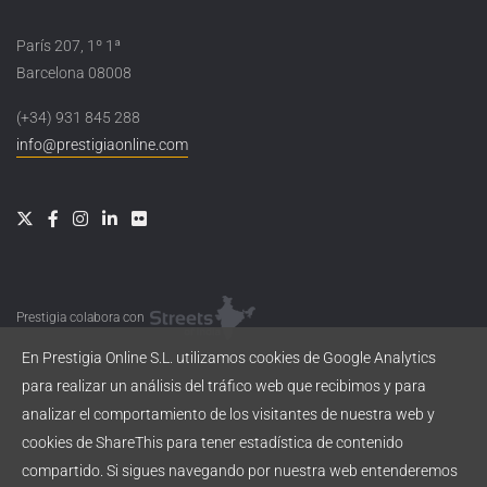
París 207, 1º 1ª
Barcelona 08008
(+34) 931 845 288
info@prestigiaonline.com
Prestigia colabora con
En Prestigia Online S.L. utilizamos cookies de Google Analytics
para realizar un análisis del tráfico web que recibimos y para
analizar el comportamiento de los visitantes de nuestra web y
cookies de ShareThis para tener estadística de contenido
compartido. Si sigues navegando por nuestra web entenderemos