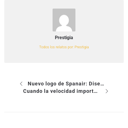
Prestigia
Todos los relatos por: Prestigia
Nuevo logo de Spanair: Diseño Social Media
Cuando la velocidad importa…