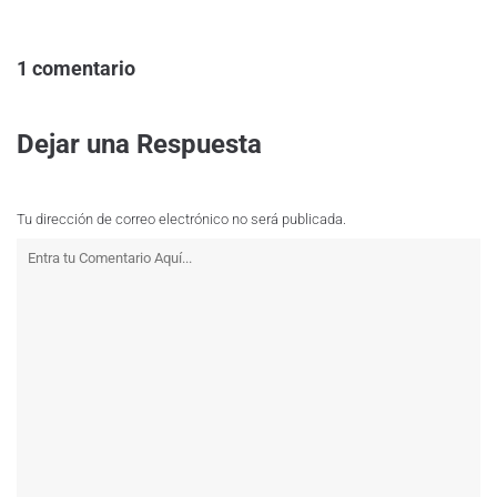
1 comentario
Dejar una Respuesta
Tu dirección de correo electrónico no será publicada.