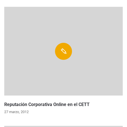
Reputación Corporativa Online en el CETT
27 marzo, 2012