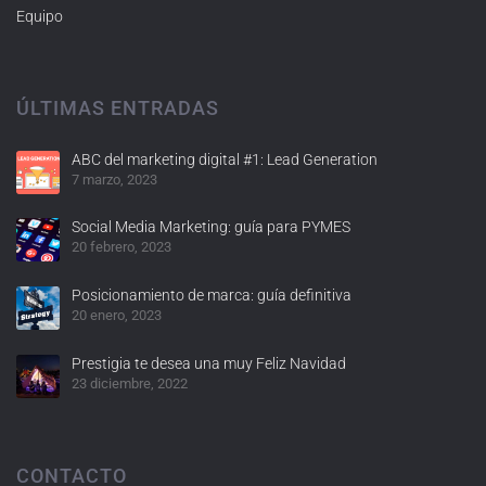
Equipo
ÚLTIMAS ENTRADAS
ABC del marketing digital #1: Lead Generation
7 marzo, 2023
Social Media Marketing: guía para PYMES
20 febrero, 2023
Posicionamiento de marca: guía definitiva
20 enero, 2023
Prestigia te desea una muy Feliz Navidad
23 diciembre, 2022
CONTACTO