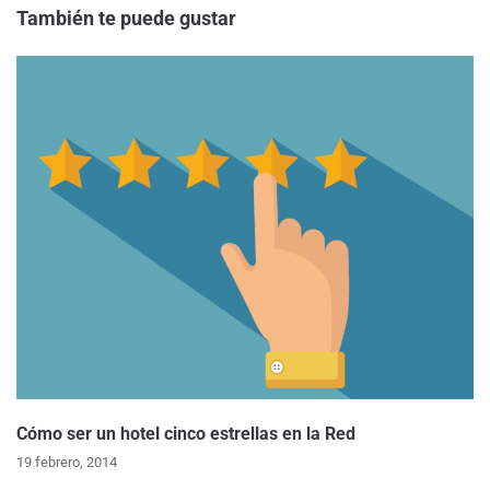
También te puede gustar
Cómo ser un hotel cinco estrellas en la Red
19 febrero, 2014