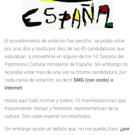
El procedimiento de votación fue sencillo: se podía votar
por una, dos y hasta por diez de las 45 candidaturas que
aspiraban a convertirse en alguno de los 10 Tesoros del
Patrimonio Cultural Inmaterial de España. Sin embargo no
se podía votar más de una vez la misma candidatura, por
cada canal de votación, es decir
SMS (con costo) o
Internet.
Hasta aquí todo normal y loable, 10 manifestaciones que
trascenderán tiempo y fronteras, representativas de la
cultura. Sólo cabe esperar los resultados.
Sin embargo existe un detalle que no me queda claro:
¿por