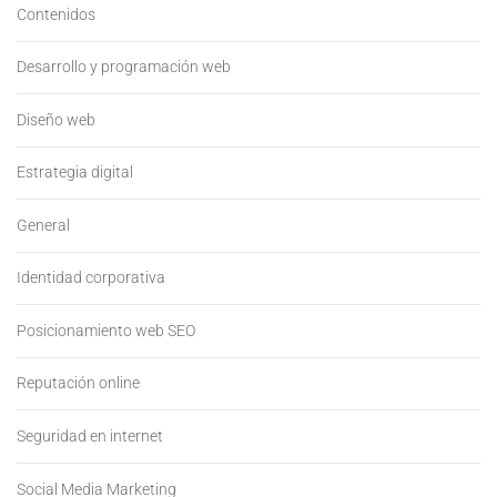
Contenidos
Desarrollo y programación web
Diseño web
Estrategia digital
General
Identidad corporativa
Posicionamiento web SEO
Reputación online
Seguridad en internet
Social Media Marketing