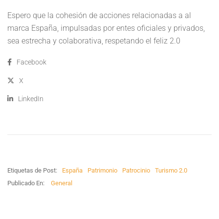
Espero que la cohesión de acciones relacionadas a al
marca España, impulsadas por entes oficiales y privados,
sea estrecha y colaborativa, respetando el feliz 2.0
Facebook
X
LinkedIn
Etiquetas de Post:
España
Patrimonio
Patrocinio
Turismo 2.0
Publicado En:
General