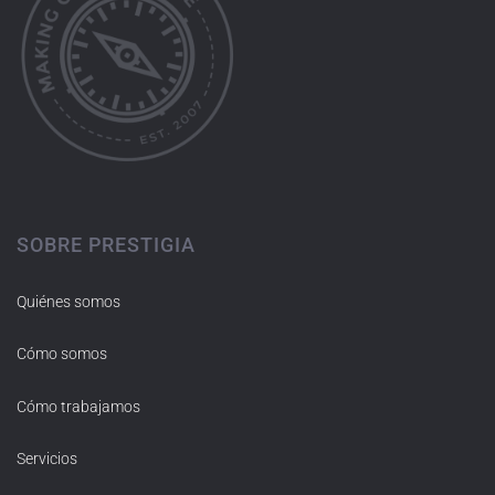
SOBRE PRESTIGIA
Quiénes somos
Cómo somos
Cómo trabajamos
Servicios