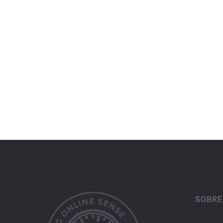
SOBRE