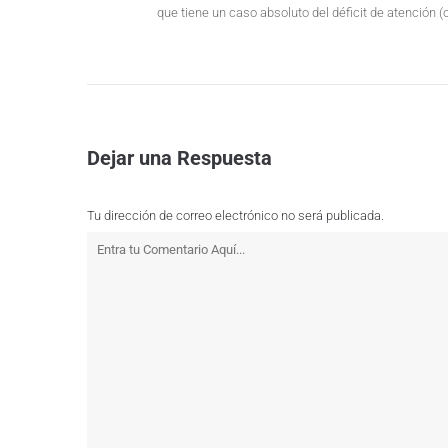
que tiene un caso absoluto del déficit de atención 
Dejar una Respuesta
Tu dirección de correo electrónico no será publicada.