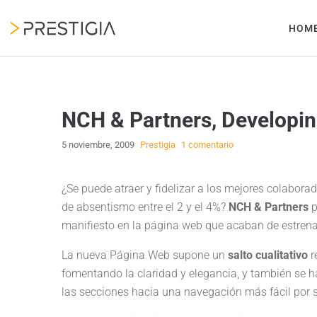
HOM
NCH & Partners, Developin
5 noviembre, 2009
Prestigia
1 comentario
¿Se puede atraer y fidelizar a los mejores colaborad
de absentismo entre el 2 y el 4%?
NCH & Partners
p
manifiesto en la página web que acaban de estrena
La nueva Página Web supone un
salto cualitativo
r
fomentando la claridad y elegancia, y también se 
las secciones hacia una navegación más fácil por 