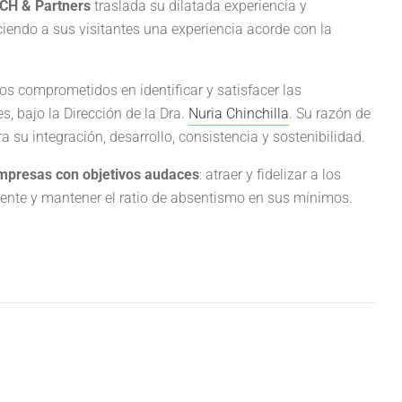
CH & Partners
traslada su dilatada experiencia y
ciendo a sus visitantes una experiencia acorde con la
os comprometidos en identificar y satisfacer las
, bajo la Dirección de la Dra.
Nuria Chinchilla
. Su razón de
a su integración, desarrollo, consistencia y sostenibilidad.
mpresas con objetivos audaces
: atraer y fidelizar a los
lente y mantener el ratio de absentismo en sus mínimos.