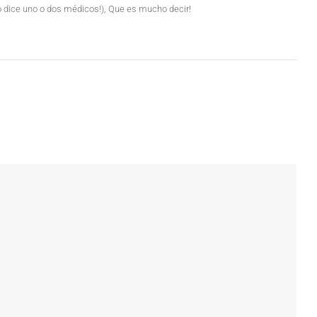
(o dice uno o dos médicos!), Que es mucho decir!