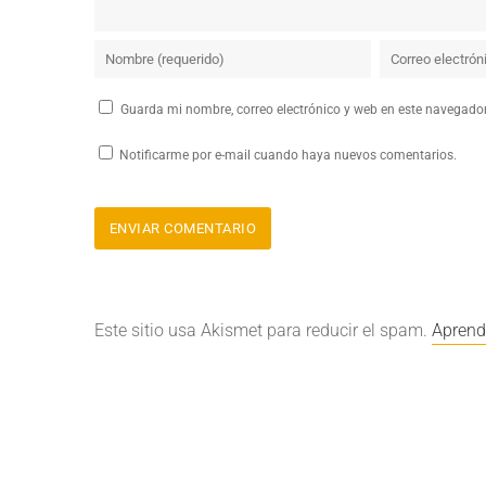
Guarda mi nombre, correo electrónico y web en este navegado
Notificarme por e-mail cuando haya nuevos comentarios.
Este sitio usa Akismet para reducir el spam.
Aprend