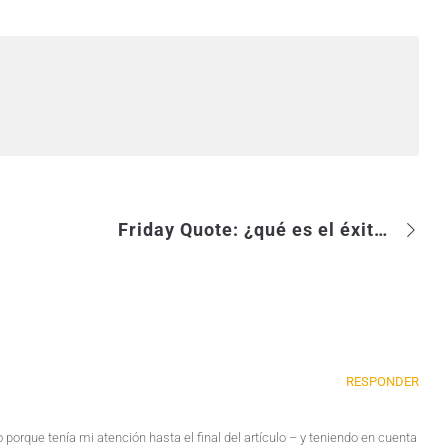
Friday Quote: ¿qué es el éxito?
RESPONDER
porque tenía mi atención hasta el final del artículo – y teniendo en cuenta