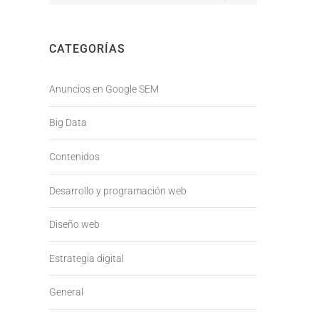
CATEGORÍAS
Anuncios en Google SEM
Big Data
Contenidos
Desarrollo y programación web
Diseño web
Estrategia digital
General