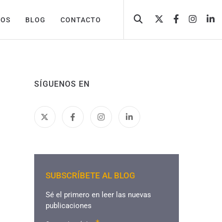
TOS
BLOG
CONTACTO
SÍGUENOS EN
SUBSCRÍBETE AL BLOG
Sé el primero en leer las nuevas
publicaciones