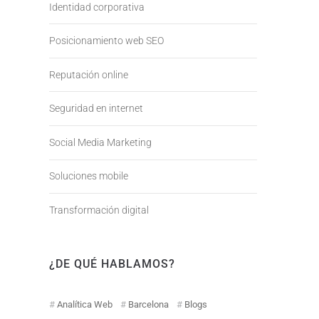
Identidad corporativa
Posicionamiento web SEO
Reputación online
Seguridad en internet
Social Media Marketing
Soluciones mobile
Transformación digital
¿DE QUÉ HABLAMOS?
Analítica Web
Barcelona
Blogs