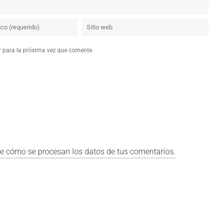
r para la próxima vez que comente.
e cómo se procesan los datos de tus comentarios.