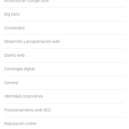
Anuncios en Google SEM
Big Data
Contenidos
Desarrollo y programación web
Diseño web
Estrategia digital
General
Identidad corporativa
Posicionamiento web SEO
Reputación online