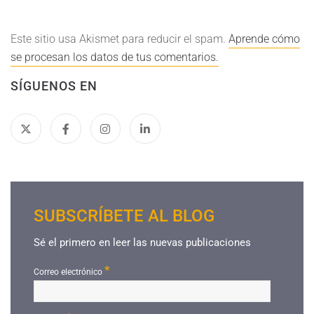
Este sitio usa Akismet para reducir el spam.
Aprende cómo
se procesan los datos de tus comentarios.
SÍGUENOS EN
SUBSCRÍBETE AL BLOG
Sé el primero en leer las nuevas publicaciones
*
Correo electrónico