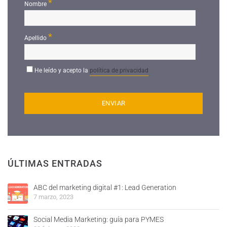
*
Nombre
*
Apellido
He leído y acepto la
política de privacidad
ÚLTIMAS ENTRADAS
ABC del marketing digital #1: Lead Generation
7 marzo, 2023
Social Media Marketing: guía para PYMES