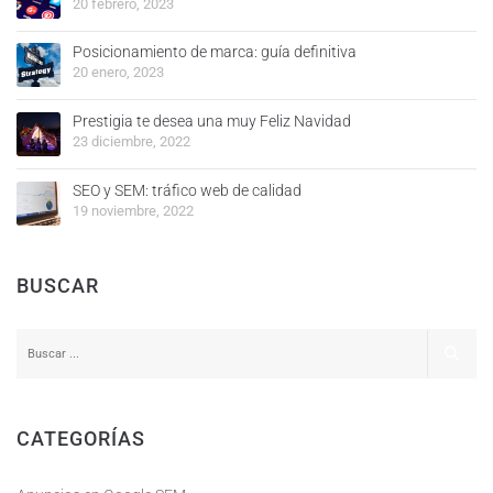
20 febrero, 2023
Posicionamiento de marca: guía definitiva
20 enero, 2023
Prestigia te desea una muy Feliz Navidad
23 diciembre, 2022
SEO y SEM: tráfico web de calidad
19 noviembre, 2022
BUSCAR
CATEGORÍAS