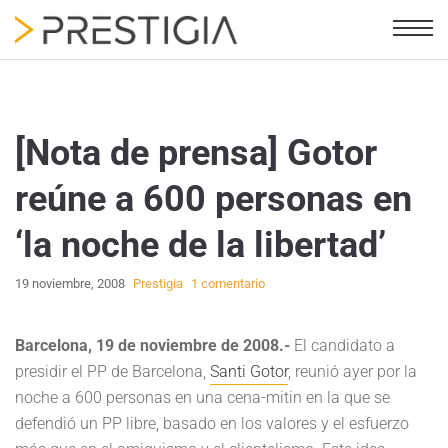
[Nota de prensa] Gotor
reúne a 600 personas en
‘la noche de la libertad’
19 noviembre, 2008
Prestigia
1 comentario
Barcelona, 19 de noviembre de 2008.-
El candidato a
presidir el PP de Barcelona,
Santi Gotor
, reunió ayer por la
noche a 600 personas en una cena-mitin en la que se
defendió un PP libre, basado en los valores y el esfuerzo