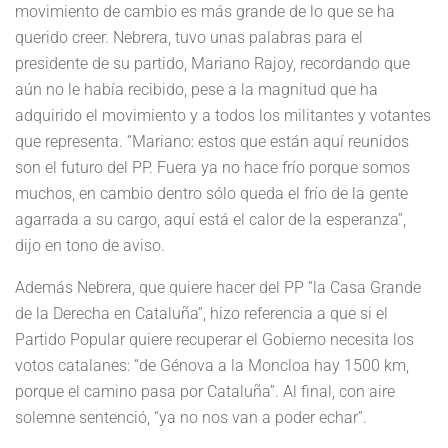
movimiento de cambio es más grande de lo que se ha
querido creer. Nebrera, tuvo unas palabras para el
presidente de su partido, Mariano Rajoy, recordando que
aún no le había recibido, pese a la magnitud que ha
adquirido el movimiento y a todos los militantes y votantes
que representa. “Mariano: estos que están aquí reunidos
son el futuro del PP. Fuera ya no hace frío porque somos
muchos, en cambio dentro sólo queda el frío de la gente
agarrada a su cargo, aquí está el calor de la esperanza”,
dijo en tono de aviso.
Además Nebrera, que quiere hacer del PP “la Casa Grande
de la Derecha en Cataluña”, hizo referencia a que si el
Partido Popular quiere recuperar el Gobierno necesita los
votos catalanes: “de Génova a la Moncloa hay 1500 km,
porque el camino pasa por Cataluña”. Al final, con aire
solemne sentenció, “ya no nos van a poder echar”.