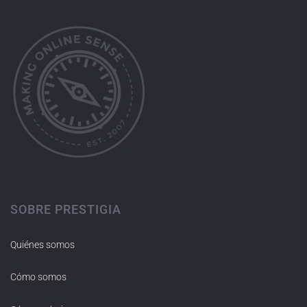
SOBRE PRESTIGIA
Quiénes somos
Cómo somos