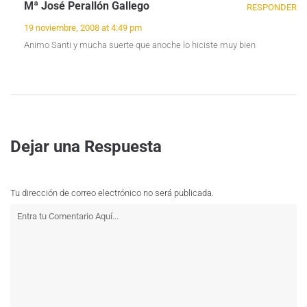
Mª José Perallón Gallego
RESPONDER
19 noviembre, 2008 at 4:49 pm
Animo Santi y mucha suerte que anoche lo hiciste muy bien
Dejar una Respuesta
Tu dirección de correo electrónico no será publicada.