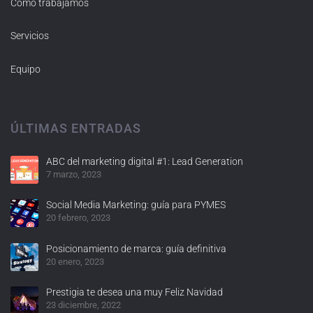
Cómo trabajamos
Servicios
Equipo
ÚLTIMAS ENTRADAS
ABC del marketing digital #1: Lead Generation
7 marzo, 2023
Social Media Marketing: guía para PYMES
20 febrero, 2023
Posicionamiento de marca: guía definitiva
20 enero, 2023
Prestigia te desea una muy Feliz Navidad
23 diciembre, 2022