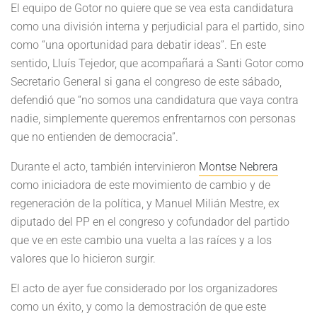
El equipo de Gotor no quiere que se vea esta candidatura
como una división interna y perjudicial para el partido, sino
como “una oportunidad para debatir ideas”. En este
sentido, Lluís Tejedor, que acompañará a Santi Gotor como
Secretario General si gana el congreso de este sábado,
defendió que “no somos una candidatura que vaya contra
nadie, simplemente queremos enfrentarnos con personas
que no entienden de democracia”.
Durante el acto, también intervinieron
Montse Nebrera
como iniciadora de este movimiento de cambio y de
regeneración de la política, y Manuel Milián Mestre, ex
diputado del PP en el congreso y cofundador del partido
que ve en este cambio una vuelta a las raíces y a los
valores que lo hicieron surgir.
El acto de ayer fue considerado por los organizadores
como un éxito, y como la demostración de que este