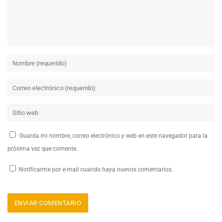
Guarda mi nombre, correo electrónico y web en este navegador para la
próxima vez que comente.
Notificarme por e-mail cuando haya nuevos comentarios.