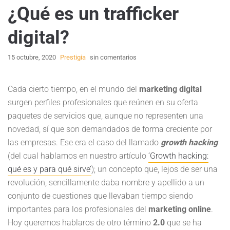
¿Qué es un trafficker
digital?
15 octubre, 2020
Prestigia
sin comentarios
Cada cierto tiempo, en el mundo del
marketing digital
surgen perfiles profesionales que reúnen en su oferta
paquetes de servicios que, aunque no representen una
novedad, sí que son demandados de forma creciente por
las empresas. Ese era el caso del llamado
growth hacking
(del cual hablamos en nuestro artículo
‘Growth hacking:
qué es y para qué sirve’
); un concepto que, lejos de ser una
revolución, sencillamente daba nombre y apellido a un
conjunto de cuestiones que llevaban tiempo siendo
importantes para los profesionales del
marketing online
.
Hoy queremos hablaros de otro término
2.0
que se ha