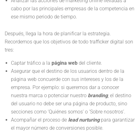
Analizar las acciones de marketing online llevadas a
cabo por las principales empresas de la competencia en
ese mismo periodo de tiempo.
Después, llega la hora de planificar la estrategia.
Recordemos que los objetivos de todo trafficker digital son
tres:
Captar tráfico a la
página web
del cliente.
Asegurar que el destino de los usuarios dentro de la
página web concuerde con sus intereses y los de la
empresa. Por ejemplo: si queremos dar a conocer
nuestra marca o potenciar nuestro
branding
, el destino
del usuario no debe ser una página de producto, sino
secciones como ‘Quiénes somos’ o ‘Sobre nosotros’.
Acompañar el proceso de
lead nurturing
para garantizar
el mayor número de conversiones posible.