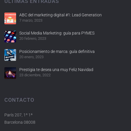
ÚLTIMAS ENTRADAS
ABC del marketing digital #1: Lead Generation
7 marzo, 2023
Social Media Marketing: guía para PYMES
20 febrero, 2023
Posicionamiento de marca: guía definitiva
20 enero, 2023
Prestigia te desea una muy Feliz Navidad
23 diciembre, 2022
CONTACTO
París 207, 1º 1ª
Barcelona 08008