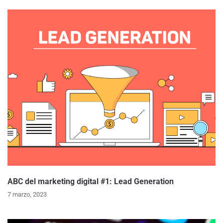
ABC del marketing digital #1: Lead Generation
7 marzo, 2023