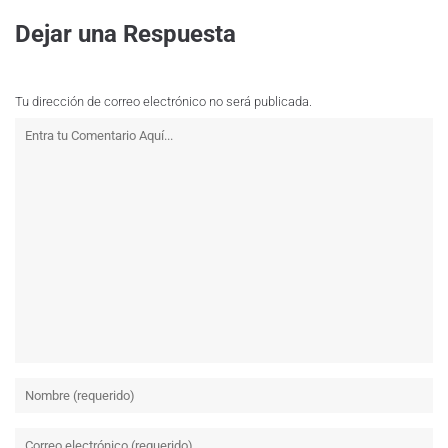
Dejar una Respuesta
Tu dirección de correo electrónico no será publicada.