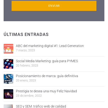
ÚLTIMAS ENTRADAS
ABC del marketing digital #1: Lead Generation
7 marzo, 2023
Social Media Marketing: guía para PYMES
20 febrero, 2023
Posicionamiento de marca: guía definitiva
20 enero, 2023
Prestigia te desea una muy Feliz Navidad
23 diciembre, 2022
SEO y SEM: tráfico web de calidad