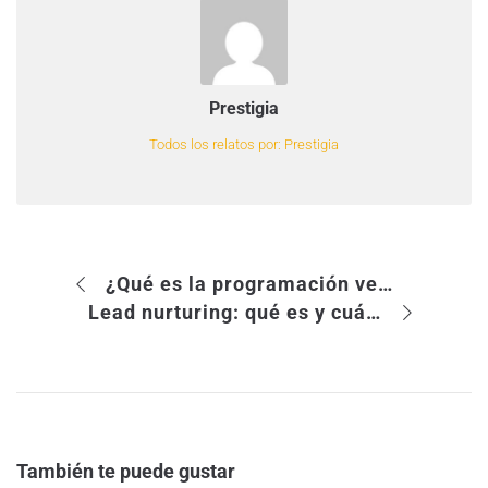
Prestigia
Todos los relatos por: Prestigia
¿Qué es la programación verde?
Lead nurturing: qué es y cuáles son sus ventajas
También te puede gustar