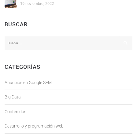
19 noviembre, 2022
BUSCAR
CATEGORÍAS
Anuncios en Google SEM
Big Data
Contenidos
Desarrollo y programación web