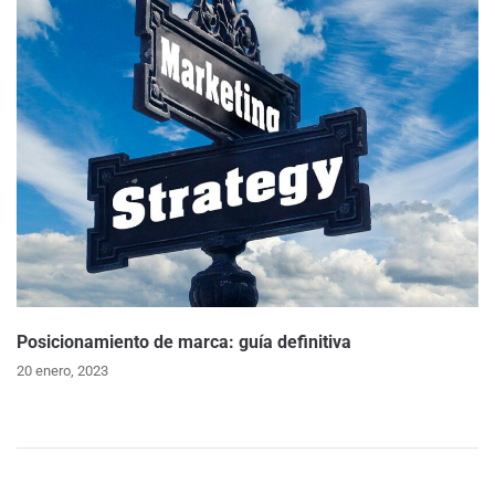
Posicionamiento de marca: guía definitiva
20 enero, 2023