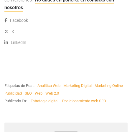
nosotros
.
Facebook
X
LinkedIn
Etiquetas de Post:
Analítica Web
Marketing Digital
Marketing Online
Publicidad
SEO
Web
Web 2.0
Publicado En:
Estrategia digital
Posicionamiento web SEO