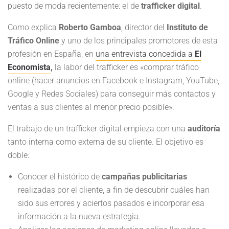
puesto de moda recientemente: el de
trafficker digital
.
Como explica
Roberto Gamboa
, director del
Instituto de
Tráfico Online
y uno de los principales promotores de esta
profesión en España, en
una entrevista concedida a
El
Economista
,
la labor del trafficker es «comprar tráfico
online (hacer anuncios en Facebook e Instagram, YouTube,
Google y Redes Sociales) para conseguir más contactos y
ventas a sus clientes al menor precio posible».
El trabajo de un trafficker digital empieza con una
auditoría
tanto interna como externa de su cliente. El objetivo es
doble:
Conocer el histórico de
campañas publicitarias
realizadas por el cliente, a fin de descubrir cuáles han
sido sus errores y aciertos pasados e incorporar esa
información a la nueva estrategia.