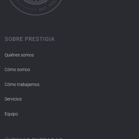
SOBRE PRESTIGIA
Quiénes somos
Cómo somos
Cómo trabajamos
Servicios
Equipo