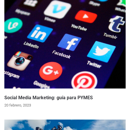
Social Media Marketing: guía para PYMES
20 febrero, 2023