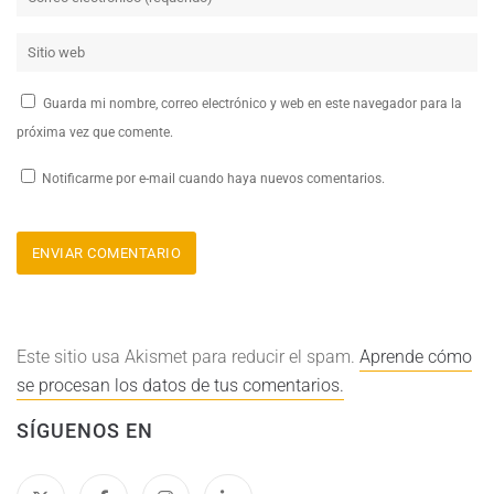
Guarda mi nombre, correo electrónico y web en este navegador para la
próxima vez que comente.
Notificarme por e-mail cuando haya nuevos comentarios.
Este sitio usa Akismet para reducir el spam.
Aprende cómo
se procesan los datos de tus comentarios.
SÍGUENOS EN