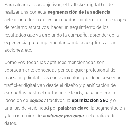
Para alcanzar sus objetivos, el trafficker digital ha de
realizar una correcta
segmentación de la audiencia
,
seleccionar los canales adecuados, confeccionar mensajes
de reclamo atractivos, hacer un seguimiento de los
resultados que va arrojando la campaña, aprender de la
experiencia para implementar cambios u optimizar las
acciones, etc.
Como ves, todas las aptitudes mencionadas son
sobradamente conocidas por cualquier profesional del
marketing digital. Los conocimientos que debe poseer un
trafficker digital van desde el diseño y planificación de
campañas hasta el nurturing de leads, pasando por la
ideación de
copies
atractivos, la
optimización
SEO
y el
análisis de visibilidad por
palabras clave
, la segmentación
y la confección de
customer personas
o el análisis de
datos.