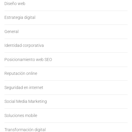
Diseño web
Estrategia digital
General
Identidad corporativa
Posicionamiento web SEO
Reputación online
Seguridad en internet
Social Media Marketing
Soluciones mobile
Transformación digital