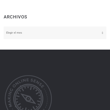
ARCHIVOS
Archivos