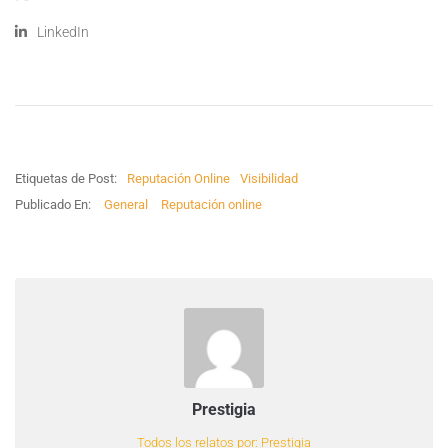
LinkedIn
Etiquetas de Post:
Reputación Online
Visibilidad
Publicado En:
General
Reputación online
Prestigia
Todos los relatos por: Prestigia