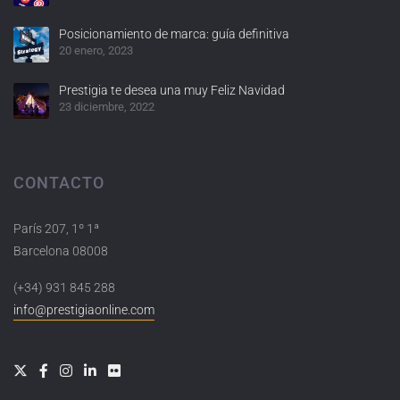
Posicionamiento de marca: guía definitiva
20 enero, 2023
Prestigia te desea una muy Feliz Navidad
23 diciembre, 2022
CONTACTO
París 207, 1º 1ª
Barcelona 08008
(+34) 931 845 288
info@prestigiaonline.com