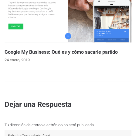
Google My Business: Qué es y cómo sacarle partido
24 enero, 2019
Dejar una Respuesta
Tu dirección de correo electrónico no será publicada.