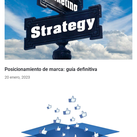
Posicionamiento de marca: guía definitiva
20 enero, 2023