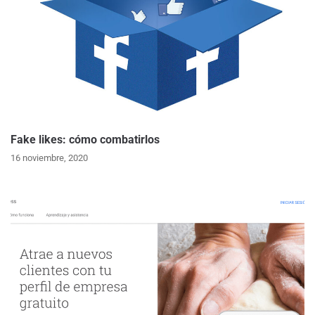
Fake likes: cómo combatirlos
16 noviembre, 2020