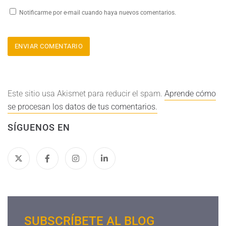
Notificarme por e-mail cuando haya nuevos comentarios.
Este sitio usa Akismet para reducir el spam.
Aprende cómo
se procesan los datos de tus comentarios.
SÍGUENOS EN
SUBSCRÍBETE AL BLOG