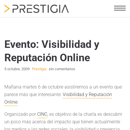
Evento: Visibilidad y
Reputación Online
5 octubre, 2009
Prestigia
sin comentarios
Mañana martes 6 de octubre asistiremos a un evento que
parece más que interesante:
Visibilidad y Reputación
Online
.
Organizado por
CINC
, es objetivo de la charla es descubrir
un poco más acerca del impacto que tienen actualmente
los medios y las redes sociales, la visibilidad y presencia