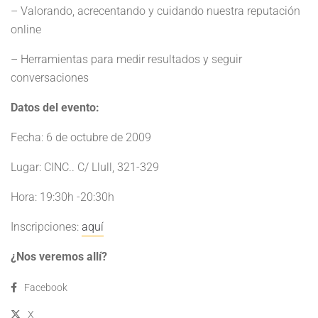
– Valorando, acrecentando y cuidando nuestra reputación
online
– Herramientas para medir resultados y seguir
conversaciones
Datos del evento:
Fecha: 6 de octubre de 2009
Lugar: CINC.. C/ Llull, 321-329
Hora: 19:30h -20:30h
Inscripciones:
aquí
¿Nos veremos allí?
Facebook
X