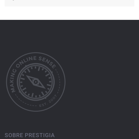
SOBRE PRESTIGIA