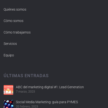
Quiénes somos
Cómo somos
Cómo trabajamos
Servicios
Equipo
ÚLTIMAS ENTRADAS
ABC del marketing digital #1: Lead Generation
7 marzo, 2023
Social Media Marketing: guía para PYMES
20 febrero, 2023