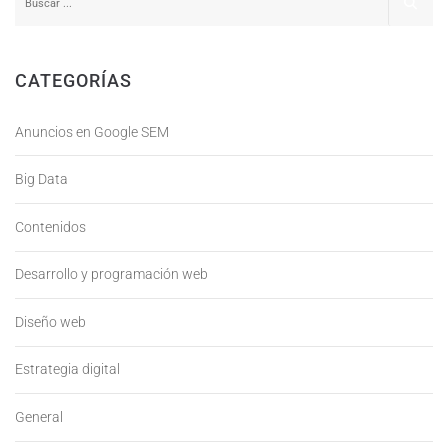
CATEGORÍAS
Anuncios en Google SEM
Big Data
Contenidos
Desarrollo y programación web
Diseño web
Estrategia digital
General