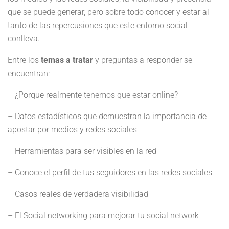
que se puede generar, pero sobre todo conocer y estar al
tanto de las repercusiones que este entorno social
conlleva.
Entre los
temas a tratar
y preguntas a responder se
encuentran:
– ¿Porque realmente tenemos que estar online?
– Datos estadísticos que demuestran la importancia de
apostar por medios y redes sociales
– Herramientas para ser visibles en la red
– Conoce el perfil de tus seguidores en las redes sociales
– Casos reales de verdadera visibilidad
– El Social networking para mejorar tu social network