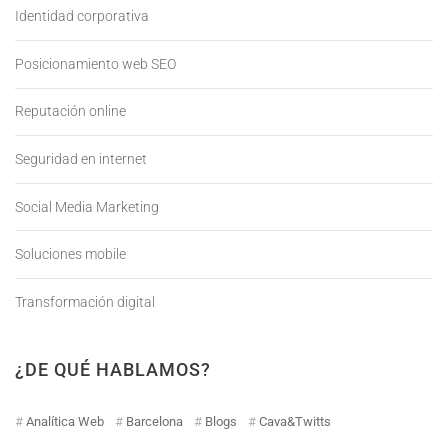
Identidad corporativa
Posicionamiento web SEO
Reputación online
Seguridad en internet
Social Media Marketing
Soluciones mobile
Transformación digital
¿DE QUÉ HABLAMOS?
Analítica Web
Barcelona
Blogs
Cava&Twitts