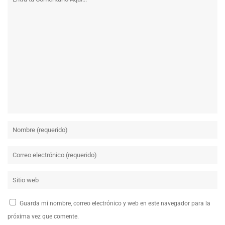
Guarda mi nombre, correo electrónico y web en este navegador para la
próxima vez que comente.