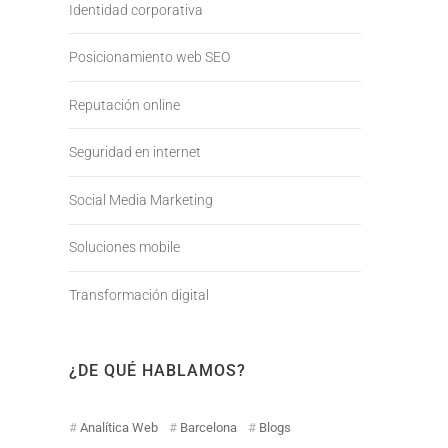
Identidad corporativa
Posicionamiento web SEO
Reputación online
Seguridad en internet
Social Media Marketing
Soluciones mobile
Transformación digital
¿DE QUÉ HABLAMOS?
Analítica Web
Barcelona
Blogs