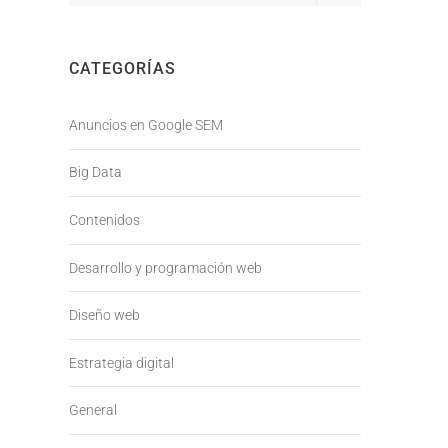
CATEGORÍAS
Anuncios en Google SEM
Big Data
Contenidos
Desarrollo y programación web
Diseño web
Estrategia digital
General