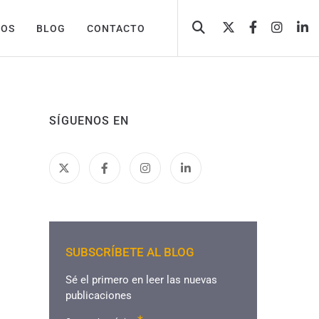
TOS
BLOG
CONTACTO
SÍGUENOS EN
SUBSCRÍBETE AL BLOG
Sé el primero en leer las nuevas
publicaciones