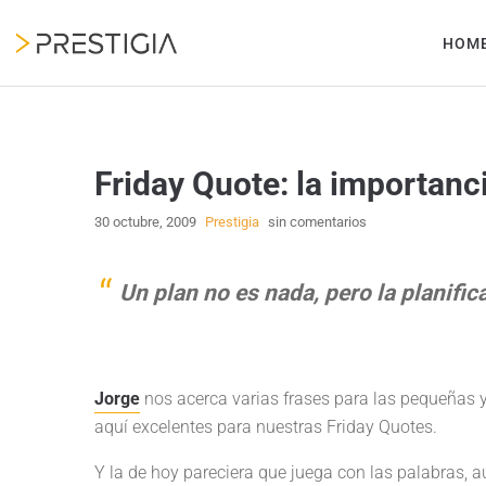
HOM
Friday Quote: la importanci
30 octubre, 2009
Prestigia
sin comentarios
Un plan no es nada, pero la planific
Jorge
nos acerca varias frases para las pequeñas 
aquí excelentes para nuestras Friday Quotes.
Y la de hoy pareciera que juega con las palabras, a