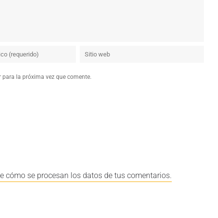
r para la próxima vez que comente.
e cómo se procesan los datos de tus comentarios.