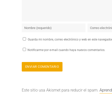
Guarda mi nombre, correo electrónico y web en este navegado
Notificarme por e-mail cuando haya nuevos comentarios.
Este sitio usa Akismet para reducir el spam.
Aprend