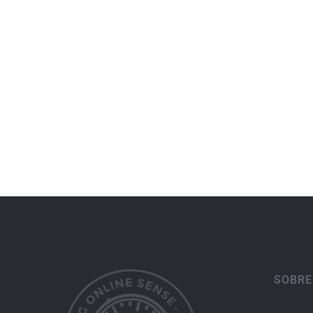
SOBRE