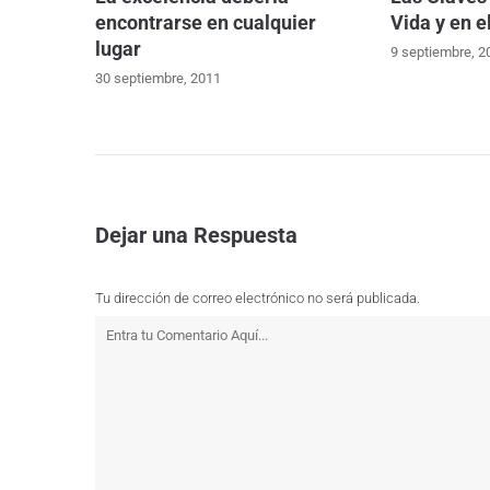
encontrarse en cualquier
Vida y en e
lugar
9 septiembre, 2
30 septiembre, 2011
Dejar una Respuesta
Tu dirección de correo electrónico no será publicada.