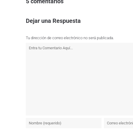
5 comentarios
Dejar una Respuesta
Tu dirección de correo electrónico no será publicada.