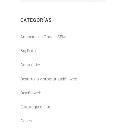
CATEGORÍAS
Anuncios en Google SEM
Big Data
Contenidos
Desarrollo y programación web
Diseño web
Estrategia digital
General