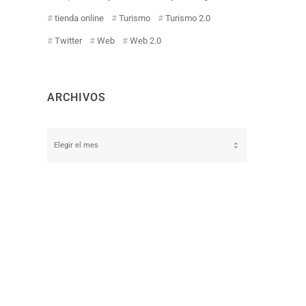
tienda online
Turismo
Turismo 2.0
Twitter
Web
Web 2.0
ARCHIVOS
Archivos