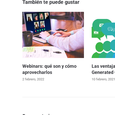
También te puede gustar
Webinars: qué son y cómo
Las ventaja
aprovecharlos
Generated 
2 febrero, 2022
10 febrero, 202