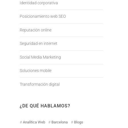
Identidad corporativa
Posicionamiento web SEO
Reputación online
Seguridad en internet
Social Media Marketing
Soluciones mobile
Transformación digital
¿DE QUÉ HABLAMOS?
Analítica Web
Barcelona
Blogs