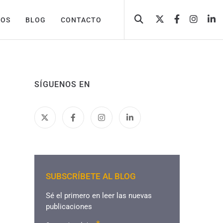
TOS
BLOG
CONTACTO
SÍGUENOS EN
SUBSCRÍBETE AL BLOG
Sé el primero en leer las nuevas
publicaciones