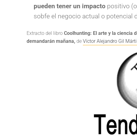
pueden tener un impacto
positivo (
sobfe el negocio actual o potencial 
Extracto del libro
Coolhunting: El arte y la ciencia
demandarán mañana
,
de
Víctor Alejandro Gil Márti