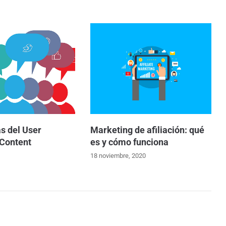
s del User
Marketing de afiliación: qué
Content
es y cómo funciona
1
18 noviembre, 2020