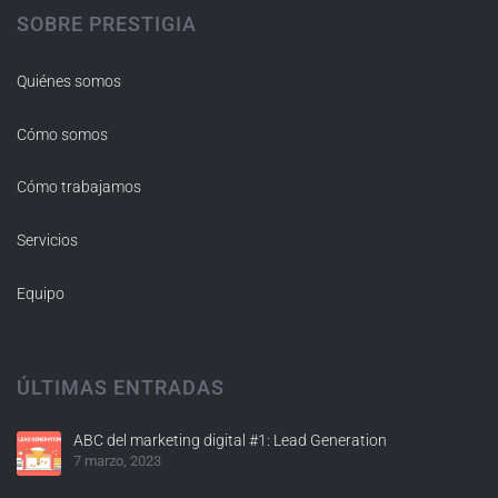
SOBRE PRESTIGIA
Quiénes somos
Cómo somos
Cómo trabajamos
Servicios
Equipo
ÚLTIMAS ENTRADAS
ABC del marketing digital #1: Lead Generation
7 marzo, 2023