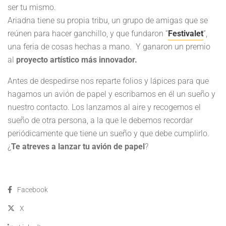
ser tu mismo.
Ariadna tiene su propia tribu, un grupo de amigas que se
reúnen para hacer ganchillo, y que fundaron “
Festivalet
”,
una feria de cosas hechas a mano. Y ganaron un premio
al
proyecto artístico más innovador.
Antes de despedirse nos reparte folios y lápices para que
hagamos un avión de papel y escribamos en él un sueño y
nuestro contacto. Los lanzamos al aire y recogemos el
sueño de otra persona, a la que le debemos recordar
periódicamente que tiene un sueño y que debe cumplirlo.
¿
Te atreves a lanzar tu avión de papel
?
Facebook
X