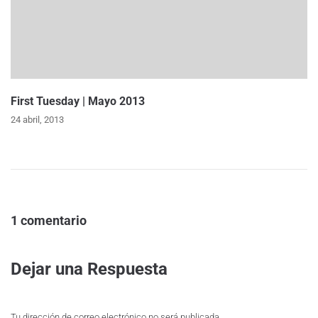
First Tuesday | Mayo 2013
24 abril, 2013
1 comentario
Dejar una Respuesta
Tu dirección de correo electrónico no será publicada.