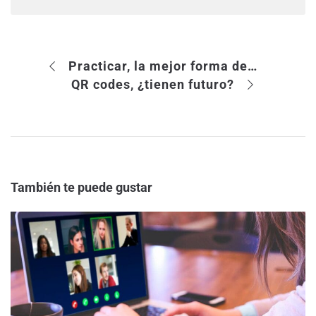
Practicar, la mejor forma de mejorar
QR codes, ¿tienen futuro?
También te puede gustar