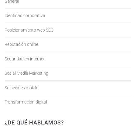
General
Identidad corporativa
Posicionamiento web SEO
Reputación online
Seguridad en internet
Social Media Marketing
Soluciones mobile
Transformación digital
¿DE QUÉ HABLAMOS?