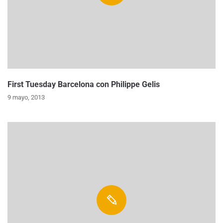
First Tuesday Barcelona con Philippe Gelis
9 mayo, 2013