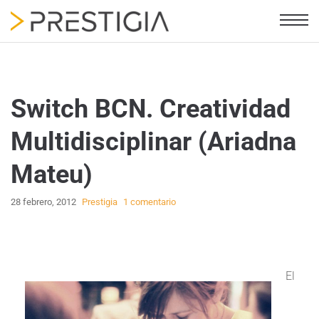
Switch BCN. Creatividad
Multidisciplinar (Ariadna
Mateu)
28 febrero, 2012
Prestigia
1 comentario
El