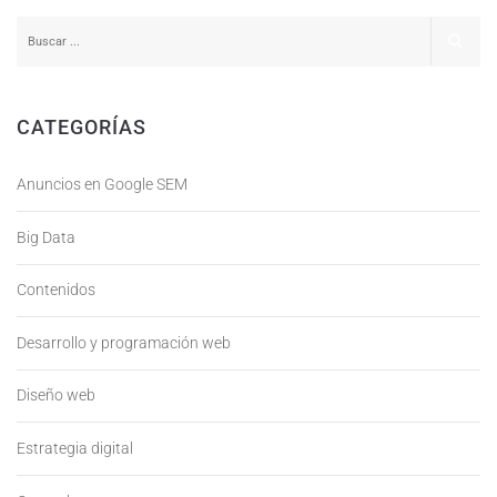
CATEGORÍAS
Anuncios en Google SEM
Big Data
Contenidos
Desarrollo y programación web
Diseño web
Estrategia digital