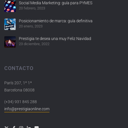
Social Media Marketing: guía para PYMES
20 febrero, 2023
Posicionamiento de marca: guía definitiva
20 enero, 2023
Prestigia te desea una muy Feliz Navidad
23 diciembre, 2022
CONTACTO
París 207, 1º 1ª
Barcelona 08008
(+34) 931 845 288
info@prestigiaonline.com