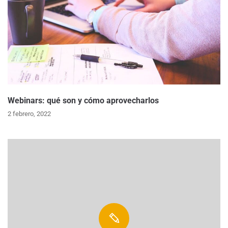
Webinars: qué son y cómo aprovecharlos
2 febrero, 2022