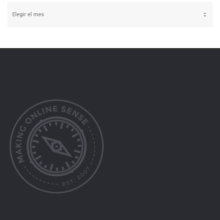
Archivos