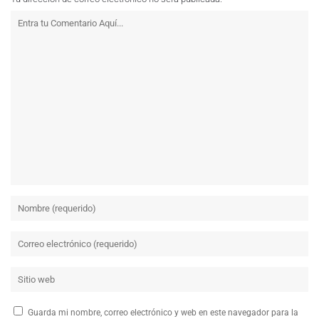
Guarda mi nombre, correo electrónico y web en este navegador para la