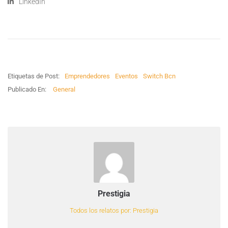
LinkedIn
Etiquetas de Post:
Emprendedores
Eventos
Switch Bcn
Publicado En:
General
Prestigia
Todos los relatos por: Prestigia