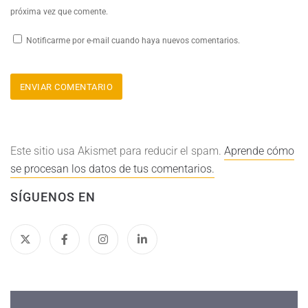
próxima vez que comente.
Notificarme por e-mail cuando haya nuevos comentarios.
Este sitio usa Akismet para reducir el spam.
Aprende cómo
se procesan los datos de tus comentarios.
SÍGUENOS EN